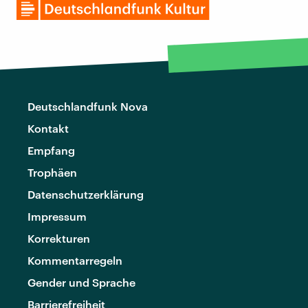
Deutschlandfunk Nova
Kontakt
Empfang
Trophäen
Datenschutzerklärung
Impressum
Korrekturen
Kommentarregeln
Gender und Sprache
Barrierefreiheit