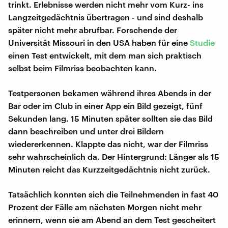
trinkt. Erlebnisse werden nicht mehr vom Kurz- ins
Langzeitgedächtnis übertragen - und sind deshalb
später nicht mehr abrufbar. Forschende der
Universität Missouri in den USA haben für eine
Studie
einen Test entwickelt, mit dem man sich praktisch
selbst beim Filmriss beobachten kann.
Testpersonen bekamen während ihres Abends in der
Bar oder im Club in einer App ein Bild gezeigt, fünf
Sekunden lang. 15 Minuten später sollten sie das Bild
dann beschreiben und unter drei Bildern
wiedererkennen. Klappte das nicht, war der Filmriss
sehr wahrscheinlich da. Der Hintergrund: Länger als 15
Minuten reicht das Kurzzeitgedächtnis nicht zurück.
Tatsächlich konnten sich die Teilnehmenden in fast 40
Prozent der Fälle am nächsten Morgen nicht mehr
erinnern, wenn sie am Abend an dem Test gescheitert