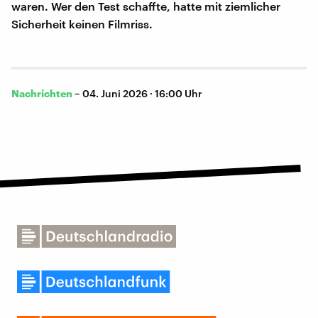
waren. Wer den Test schaffte, hatte mit ziemlicher
Sicherheit keinen Filmriss.
Nachrichten
–
04. Juni 2026 · 16:00 Uhr