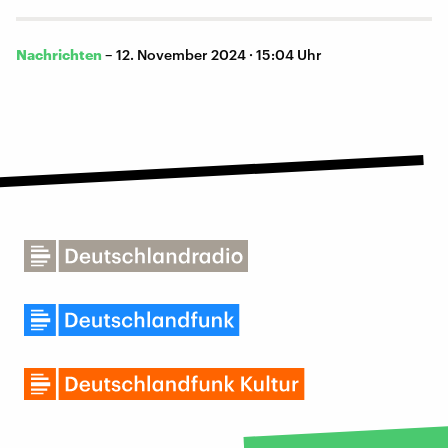
Nachrichten
–
12. November 2024 · 15:04 Uhr