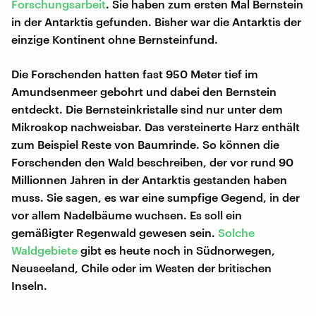
Forschungsarbeit
. Sie haben zum ersten Mal Bernstein
in der Antarktis gefunden. Bisher war die Antarktis der
einzige Kontinent ohne Bernsteinfund.
Die Forschenden hatten fast 950 Meter tief im
Amundsenmeer gebohrt und dabei den Bernstein
entdeckt. Die Bernsteinkristalle sind nur unter dem
Mikroskop nachweisbar. Das versteinerte Harz enthält
zum Beispiel Reste von Baumrinde. So können die
Forschenden den Wald beschreiben, der vor rund 90
Millionnen Jahren in der Antarktis gestanden haben
muss. Sie sagen, es war eine sumpfige Gegend, in der
vor allem Nadelbäume wuchsen. Es soll ein
gemäßigter Regenwald gewesen sein.
Solche
Waldgebiete
gibt es heute noch in Südnorwegen,
Neuseeland, Chile oder im Westen der britischen
Inseln.