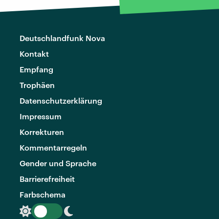
Deutschlandfunk Nova
Kontakt
Empfang
Trophäen
Datenschutzerklärung
Impressum
Korrekturen
Kommentarregeln
Gender und Sprache
Barrierefreiheit
Farbschema