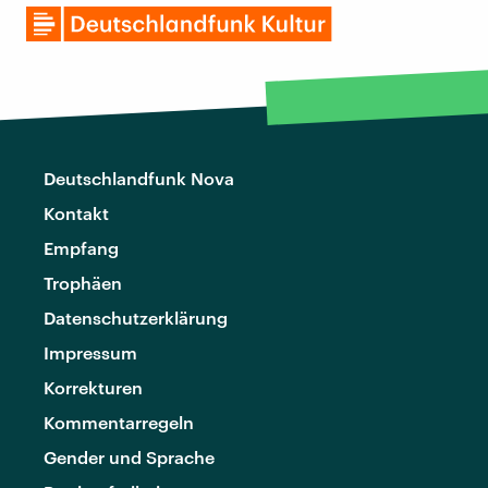
Deutschlandfunk Nova
Kontakt
Empfang
Trophäen
Datenschutzerklärung
Impressum
Korrekturen
Kommentarregeln
Gender und Sprache