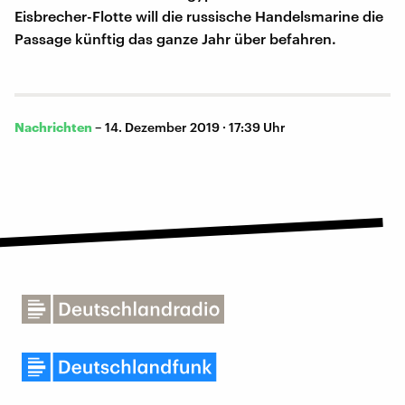
Eisbrecher-Flotte will die russische Handelsmarine die
Passage künftig das ganze Jahr über befahren.
Nachrichten
–
14. Dezember 2019 · 17:39 Uhr