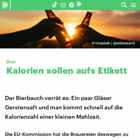
©
Unsplash | @wilstewart3
Bier
Kalorien
sollen
aufs
Etikett
Der Bierbauch verrät es: Ein paar Gläser
Gerstensaft und man kommt schnell auf die
Kalorienzahl einer kleinen Mahlzeit.
Die EU-Kommission hat die Brauereien deswegen zu