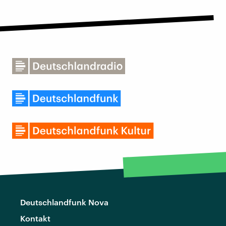
Deutschlandfunk Nova
Kontakt