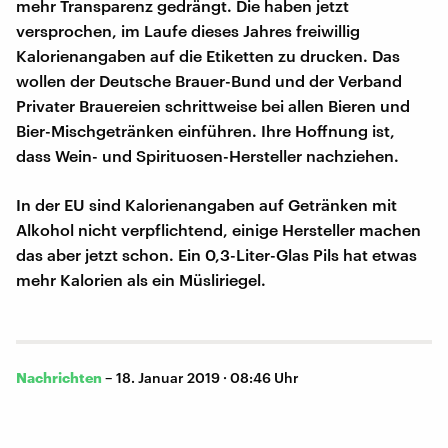
mehr Transparenz gedrängt. Die haben jetzt
versprochen, im Laufe dieses Jahres freiwillig
Kalorienangaben auf die Etiketten zu drucken. Das
wollen der Deutsche Brauer-Bund und der Verband
Privater Brauereien schrittweise bei allen Bieren und
Bier-Mischgetränken einführen. Ihre Hoffnung ist,
dass Wein- und Spirituosen-Hersteller nachziehen.
In der EU sind Kalorienangaben auf Getränken mit
Alkohol nicht verpflichtend, einige Hersteller machen
das aber jetzt schon. Ein 0,3-Liter-Glas Pils hat etwas
mehr Kalorien als ein Müsliriegel.
Nachrichten
–
18. Januar 2019 · 08:46 Uhr