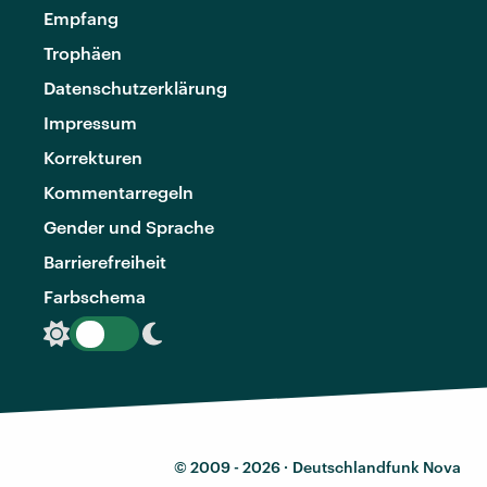
Empfang
Trophäen
Datenschutzerklärung
Impressum
Korrekturen
Kommentarregeln
Gender und Sprache
Barrierefreiheit
Farbschema
© 2009 - 2026 ·
Deutschlandfunk Nova