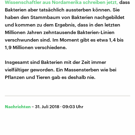
Wissenschaftler aus Nordamerika schreiben jetzt,
dass
Bakterien aber tatsächlich aussterben können. Sie
haben den Stammbaum von Bakterien nachgebildet
und kommen zu dem Ergebnis, dass in den letzten
Millionen Jahren zehntausende Bakterien-Linien
verschwunden sind. Im Moment gibt es etwa 1,4 bis
1,9 Millionen verschiedene.
Insgesamt sind Bakterien mit der Zeit immer
vielfältiger geworden. Ein Massensterben wie bei
Pflanzen und Tieren gab es deshalb nie.
Nachrichten
–
31. Juli 2018 · 09:03 Uhr