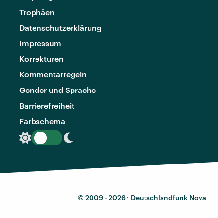
Trophäen
Datenschutzerklärung
Impressum
Korrekturen
Kommentarregeln
Gender und Sprache
Barrierefreiheit
Farbschema
© 2009 - 2026 ·
Deutschlandfunk Nova