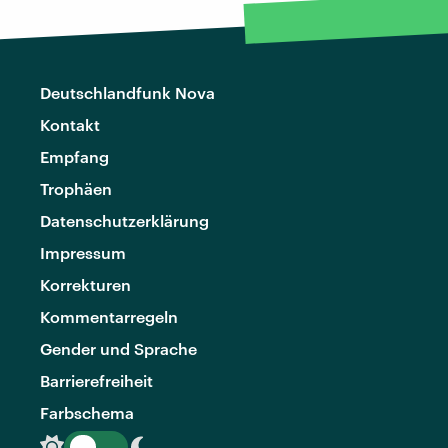
Deutschlandfunk Nova
Kontakt
Empfang
Trophäen
Datenschutzerklärung
Impressum
Korrekturen
Kommentarregeln
Gender und Sprache
Barrierefreiheit
Farbschema