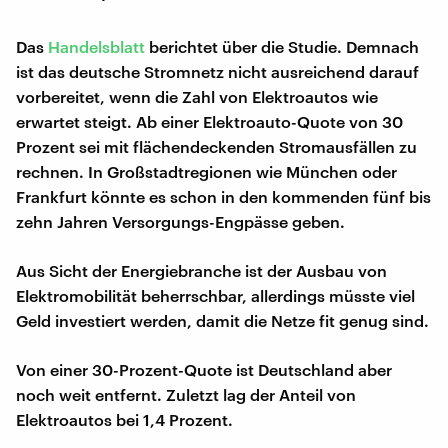
Das
Handelsblatt
berichtet über die Studie. Demnach
ist das deutsche Stromnetz nicht ausreichend darauf
vorbereitet, wenn die Zahl von Elektroautos wie
erwartet steigt. Ab einer Elektroauto-Quote von 30
Prozent sei mit flächendeckenden Stromausfällen zu
rechnen. In Großstadtregionen wie München oder
Frankfurt könnte es schon in den kommenden fünf bis
zehn Jahren Versorgungs-Engpässe geben.
Aus Sicht der Energiebranche ist der Ausbau von
Elektromobilität beherrschbar, allerdings müsste viel
Geld investiert werden, damit die Netze fit genug sind.
Von einer 30-Prozent-Quote ist Deutschland aber
noch weit entfernt. Zuletzt lag der Anteil von
Elektroautos bei 1,4 Prozent.