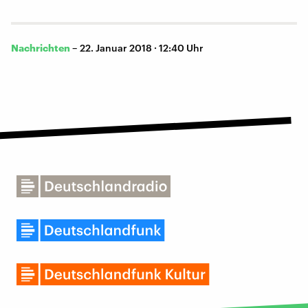
Nachrichten
–
22. Januar 2018 · 12:40 Uhr