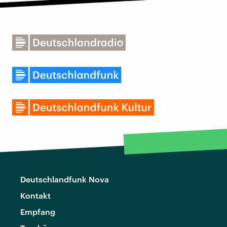
Deutschlandfunk Nova
Kontakt
Empfang