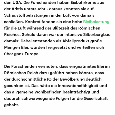
den USA. Die Forschenden haben Eisbohrkerne aus
der Arktis untersucht - daraus konnten sie auf
Schadstoffbelastungen in der Luft von damals
schließen. Konkret fanden sie eine hohe
Bleibelastung
für die Luft während der Blütezeit des Römischen
Reiches. Schuld daran war der intensive Silberbergbau
damals: Dabei entstanden als Abfallprodukt große
Mengen Blei, wurden freigesetzt und verteilten sich
über ganz Europa.
Die Forschenden vermuten, dass eingeatmetes Blei im
Römischen Reich dazu geführt haben könnte, dass
der durchschnittliche IQ der Bevölkerung deutlich
gesunken ist. Das hätte die Innovationsfähigkeit und
das allgemeine Wohlbefinden beeinträchtigt und
dadurch schwerwiegende Folgen für die Gesellschaft
gehabt.