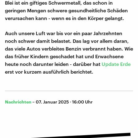
Blei ist ein giftiges Schwermetall, das schon in
geringen Mengen schwere gesundheitliche Schäden
verursachen kann - wenn es in den Körper gelangt.
Auch unsere Luft war bis vor ein paar Jahrzehnten
noch schwer damit belastet. Das lag vor allem daran,
das viele Autos verbleites Benzin verbrannt haben. Wie
das früher Kindern geschadet hat und Erwachsene
heute noch darunter leiden - darüber hat
Update Erde
erst vor kurzem ausführlich berichtet.
Nachrichten
–
07. Januar 2025 · 16:00 Uhr