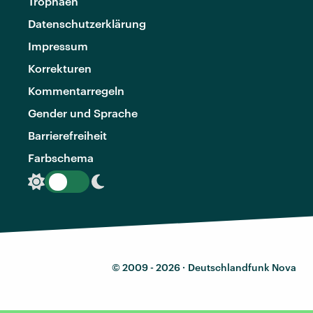
Trophäen
Datenschutzerklärung
Impressum
Korrekturen
Kommentarregeln
Gender und Sprache
Barrierefreiheit
Farbschema
© 2009 - 2026 ·
Deutschlandfunk Nova