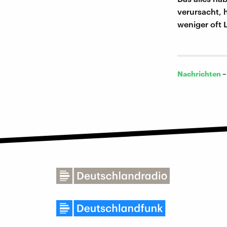
verursacht, 
weniger oft 
Nachrichten