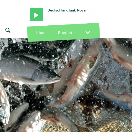
Deutschlandfunk Nova
Live
Playlist