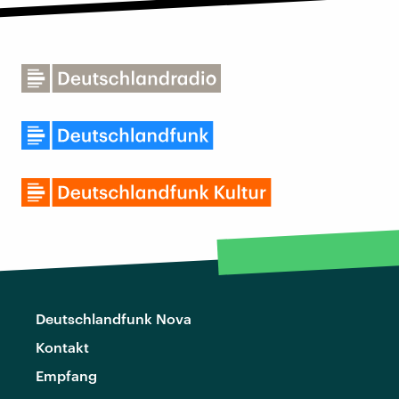
Deutschlandfunk Nova
Kontakt
Empfang