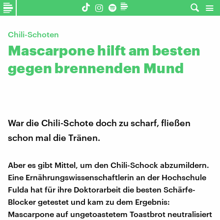
Chili-Schoten
Mascarpone hilft am besten
gegen brennenden Mund
War die Chili-Schote doch zu scharf, fließen
schon mal die Tränen.
Aber es gibt Mittel, um den Chili-Schock abzumildern.
Eine Ernährungswissenschaftlerin an der Hochschule
Fulda hat für ihre Doktorarbeit die besten Schärfe-
Blocker getestet und kam zu dem Ergebnis:
Mascarpone auf ungetoastetem Toastbrot neutralisiert