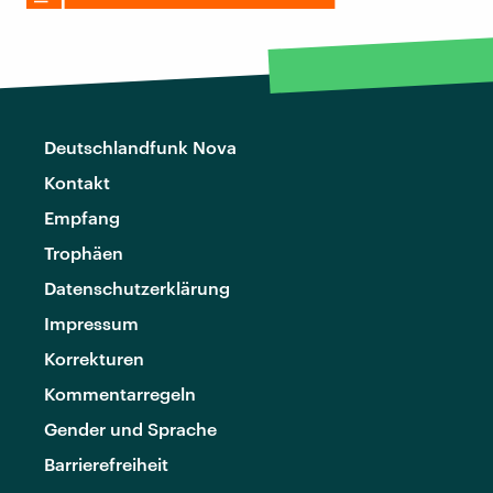
Deutschlandfunk Nova
Kontakt
Empfang
Trophäen
Datenschutzerklärung
Impressum
Korrekturen
Kommentarregeln
Gender und Sprache
Barrierefreiheit