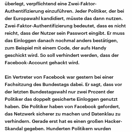
überlegt, verpflichtend eine Zwei-Faktor-
Authentifizierung einzuführen. Jeder Politiker, der bei
der Europawahl kandidiert, müsste das dann nutzen.
Zwei-Faktor-Authentifizierung bedeutet, dass es nicht
reicht, dass der Nutzer sein Passwort eingibt. Er muss
das Einloggen danach nochmal anders bestätigen,
zum Beispiel mit einem Code, der aufs Handy
geschickt wird. So soll verhindert werden, dass der
Facebook-Account gehackt wird.
Ein Vertreter von Facebook war gestern bei einer
Fachsitzung des Bundestags dabei. Er sagt, dass vor
der letzten Bundestagswahl nur zwei Prozent der
Politiker das doppelt gesicherte Einloggen genutzt
haben. Die Politiker haben von Facebook gefordert,
das Netzwerk sicherer zu machen und Datenklau zu
verhindern. Gerade erst hat es einen großen Hacker-
Skandal gegeben. Hunderten Politikern wurden