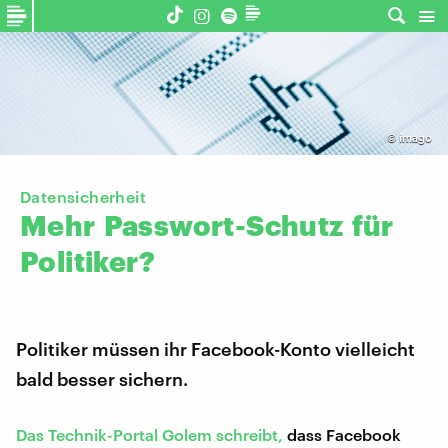
©
imago
Datensicherheit
Mehr
Passwort-Schutz
für
Politiker?
Politiker müssen ihr Facebook-Konto vielleicht
bald besser sichern.
Das Technik-Portal Golem schreibt,
dass Facebook