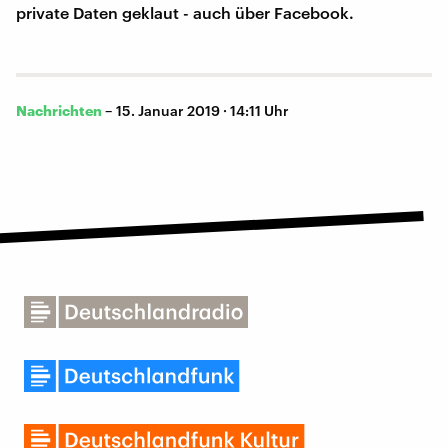
private Daten geklaut - auch über Facebook.
Nachrichten
–
15. Januar 2019 · 14:11 Uhr