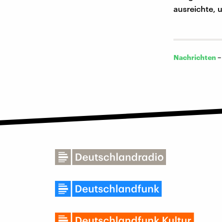
ausreichte, 
Nachrichten