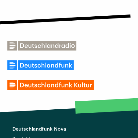
Deutschlandfunk Nova