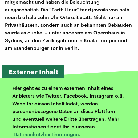
mitgemacht und haben die Beleuchtung
ausgeschaltet. Die "Earth Hour" fand jeweils von halb
neun bis halb zehn Uhr Ortszeit statt. Nicht nur an
Privathäusern, sondern auch an bekannten Gebäuden
wurde es dunkel – unter anderem am Opernhaus in
Sydney, an den Zwillingstürme in Kuala Lumpur und
am Brandenburger Tor in Berlin.
Externer Inhalt
Hier geht es zu einem externen Inhalt eines
Anbieters wie Twitter, Facebook, Instagram o.ä.
Wenn Ihr diesen Inhalt ladet, werden
personenbezogene Daten an diese Plattform
und eventuell weitere Dritte übertragen. Mehr
Informationen findet Ihr in unseren
Datenschutzbestimmungen
.