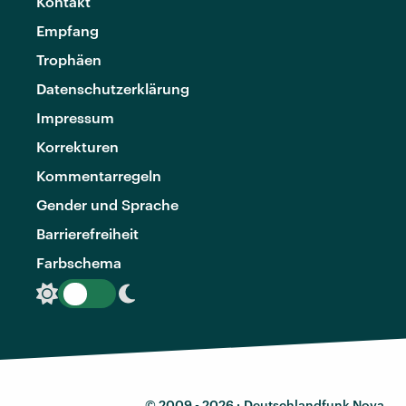
Kontakt
Empfang
Trophäen
Datenschutzerklärung
Impressum
Korrekturen
Kommentarregeln
Gender und Sprache
Barrierefreiheit
Farbschema
© 2009 - 2026 ·
Deutschlandfunk Nova