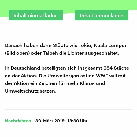
Inhalt einmal laden
Inhalt immer laden
Danach haben dann Städte wie Tokio, Kuala Lumpur
(Bild oben) oder Taipeh die Lichter ausgeschaltet.
In Deutschland beteiligten sich insgesamt 384 Städte
an der Aktion. Die Umweltorganisation WWF will mit
der Aktion ein Zeichen für mehr Klima- und
Umweltschutz setzen.
Nachrichten
–
30. März 2019 · 19:30 Uhr