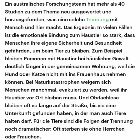
Ein australisches Forschungsteam hat mehr als 40
Studien zu dem Thema neu ausgewertet und
herausgefunden, was eine solche
Trennung
mit
Mensch und Tier macht. Das Ergebnis: In vielen Fällen
ist die emotionale Bindung zum Haustier so stark, dass
Menschen ihre eigene Sicherheit und Gesundheit
gefährden, um beim Tier zu bleiben. Zum Beispiel
bleiben Personen mit Haustier bei häuslicher Gewalt
deutlich länger in der gemeinsamen Wohnung, weil sie
Hund oder Katze nicht mit ins Frauenhaus nehmen
können. Bei Naturkatastrophen weigern sich
Menschen manchmal, evakuiert zu werden, weil ihr
Haustier vor Ort bleiben muss. Und Obdachlose
bleiben oft so lange auf der Straße, bis sie eine
Unterkunft gefunden haben, in der man auch Tiere
halten darf. Für die Tiere sind die Folgen der Trennung
noch dramatischer: Oft sterben sie ohne Herrchen
oder Frauchen.