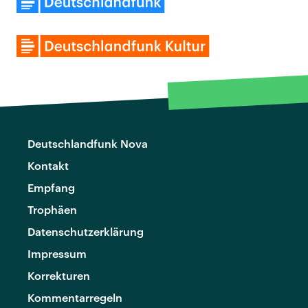
Deutschlandfunk Nova
Kontakt
Empfang
Trophäen
Datenschutzerklärung
Impressum
Korrekturen
Kommentarregeln