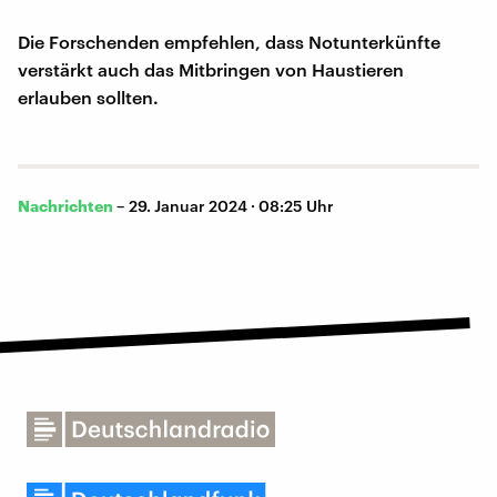
Die Forschenden empfehlen, dass Notunterkünfte
verstärkt auch das Mitbringen von Haustieren
erlauben sollten.
Nachrichten
–
29. Januar 2024 · 08:25 Uhr