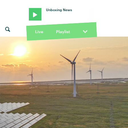
Unboxing News
Live
Playlist