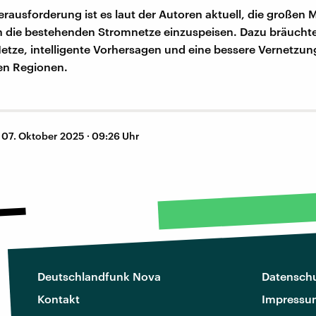
erausforderung ist es laut der Autoren aktuell, die großen
n die bestehenden Stromnetze einzuspeisen. Dazu bräuchte
tze, intelligente Vorhersagen und eine bessere Vernetzun
en Regionen.
–
07. Oktober 2025 · 09:26 Uhr
Deutschlandfunk Nova
Datenschu
Kontakt
Impressu