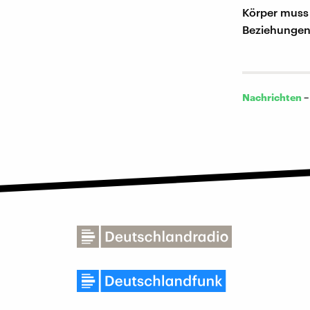
Körper muss 
Beziehungen
Nachrichten