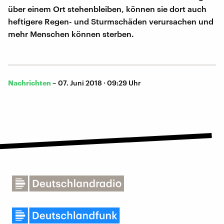
über einem Ort stehenbleiben, können sie dort auch
heftigere Regen- und Sturmschäden verursachen und
mehr Menschen können sterben.
Nachrichten
–
07. Juni 2018 · 09:29 Uhr