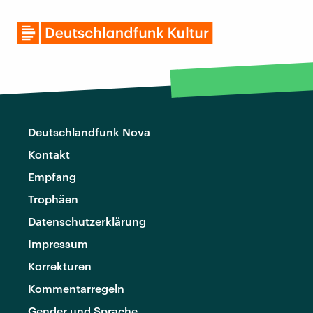
Deutschlandfunk Nova
Kontakt
Empfang
Trophäen
Datenschutzerklärung
Impressum
Korrekturen
Kommentarregeln
Gender und Sprache