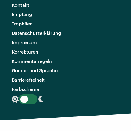
Kontakt
Empfang
Trophäen
Datenschutzerklärung
Impressum
Korrekturen
Kommentarregeln
Gender und Sprache
Barrierefreiheit
Farbschema