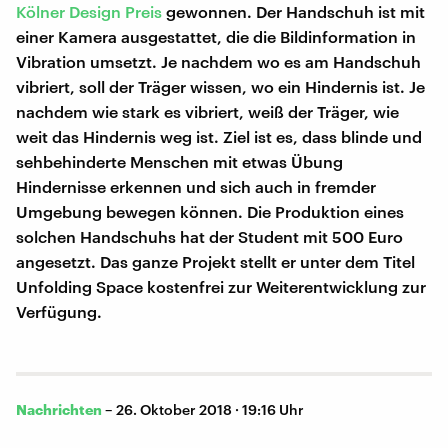
Kölner Design Preis
gewonnen. Der Handschuh ist mit
einer Kamera ausgestattet, die die Bildinformation in
Vibration umsetzt. Je nachdem wo es am Handschuh
vibriert, soll der Träger wissen, wo ein Hindernis ist. Je
nachdem wie stark es vibriert, weiß der Träger, wie
weit das Hindernis weg ist. Ziel ist es, dass blinde und
sehbehinderte Menschen mit etwas Übung
Hindernisse erkennen und sich auch in fremder
Umgebung bewegen können. Die Produktion eines
solchen Handschuhs hat der Student mit 500 Euro
angesetzt. Das ganze Projekt stellt er unter dem Titel
Unfolding Space kostenfrei zur Weiterentwicklung zur
Verfügung.
Nachrichten
–
26. Oktober 2018 · 19:16 Uhr