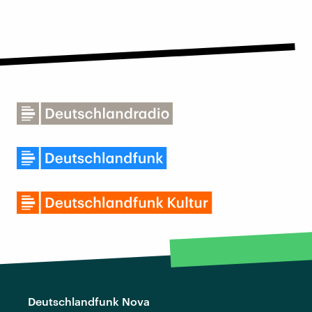
Deutschlandfunk Nova