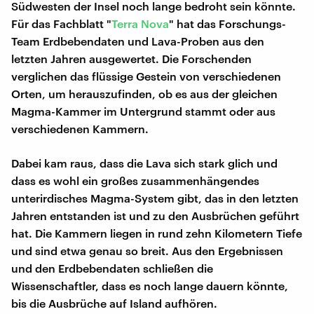
Südwesten der Insel noch lange bedroht sein könnte.
Für das Fachblatt "
Terra Nova
" hat das Forschungs-
Team Erdbebendaten und Lava-Proben aus den
letzten Jahren ausgewertet. Die Forschenden
verglichen das flüssige Gestein von verschiedenen
Orten, um herauszufinden, ob es aus der gleichen
Magma-Kammer im Untergrund stammt oder aus
verschiedenen Kammern.
Dabei kam raus, dass die Lava sich stark glich und
dass es wohl ein großes zusammenhängendes
unterirdisches Magma-System gibt, das in den letzten
Jahren entstanden ist und zu den Ausbrüchen geführt
hat. Die Kammern liegen in rund zehn Kilometern Tiefe
und sind etwa genau so breit. Aus den Ergebnissen
und den Erdbebendaten schließen die
Wissenschaftler, dass es noch lange dauern könnte,
bis die Ausbrüche auf Island aufhören.