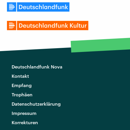
Deutschlandfunk Nova
Kontakt
Empfang
Trophäen
Datenschutzerklärung
Impressum
Korrekturen