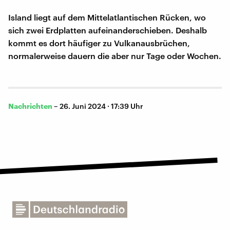
Island liegt auf dem Mittelatlantischen Rücken, wo
sich zwei Erdplatten aufeinanderschieben. Deshalb
kommt es dort häufiger zu Vulkanausbrüchen,
normalerweise dauern die aber nur Tage oder Wochen.
Nachrichten
–
26. Juni 2024 · 17:39 Uhr