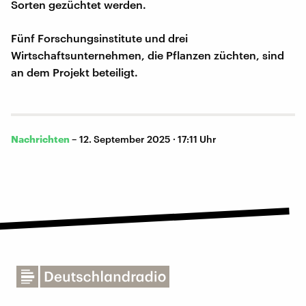
Sorten gezüchtet werden.
Fünf Forschungsinstitute und drei
Wirtschaftsunternehmen, die Pflanzen züchten, sind
an dem Projekt beteiligt.
Nachrichten
–
12. September 2025 · 17:11 Uhr