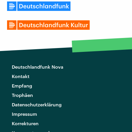
Deutschlandfunk Nova
Kontakt
Empfang
Trophäen
Datenschutzerklärung
Impressum
Korrekturen