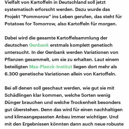
Vielfalt von Kartoffeln in Deutschland soll jetzt
systematisch erforscht werden. Dazu wurde das
Projekt "Pommorow" ins Leben gerufen, das steht für
Potatoes for Tomorrow, also Kartoffeln für morgen.
Dabei wird die gesamte Kartoffelsammlung der
deutschen
Genbank
erstmals komplett genetisch
untersucht. In der Genbank werden Variationen von
Pflanzen gesammelt, um sie zu erhalten. Laut einem
beteiligten
Max-Planck-Institut
liegen dort mehr als
6.300 genetische Variationen allein von Kartoffeln.
Bei all denen soll geschaut werden, wie gut sie mit
Schädlingen klar kommen, welche Sorten wenig
Dünger brauchen und welche Trockenheit besonders
gut überstehen. Denn das wird für einen nachhaltigen
und klimaangepassten Anbau immer wichtiger. Und
mit den Ergebnissen könnten dann auch neue robuste