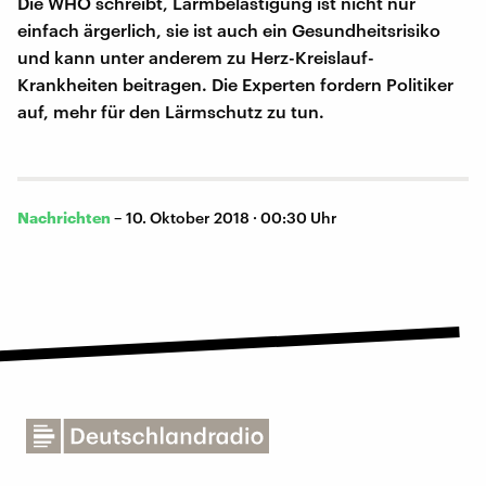
Die WHO schreibt, Lärmbelästigung ist nicht nur
einfach ärgerlich, sie ist auch ein Gesundheitsrisiko
und kann unter anderem zu Herz-Kreislauf-
Krankheiten beitragen. Die Experten fordern Politiker
auf, mehr für den Lärmschutz zu tun.
Nachrichten
–
10. Oktober 2018 · 00:30 Uhr