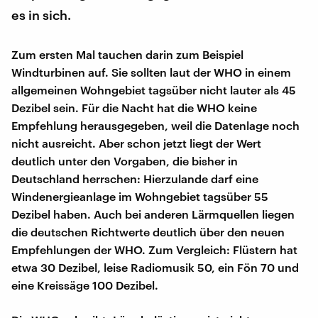
es in sich.
Zum ersten Mal tauchen darin zum Beispiel
Windturbinen auf. Sie sollten laut der WHO in einem
allgemeinen Wohngebiet tagsüber nicht lauter als 45
Dezibel sein. Für die Nacht hat die WHO keine
Empfehlung herausgegeben, weil die Datenlage noch
nicht ausreicht. Aber schon jetzt liegt der Wert
deutlich unter den Vorgaben, die bisher in
Deutschland herrschen: Hierzulande darf eine
Windenergieanlage im Wohngebiet tagsüber 55
Dezibel haben. Auch bei anderen Lärmquellen liegen
die deutschen Richtwerte deutlich über den neuen
Empfehlungen der WHO. Zum Vergleich: Flüstern hat
etwa 30 Dezibel, leise Radiomusik 50, ein Fön 70 und
eine Kreissäge 100 Dezibel.