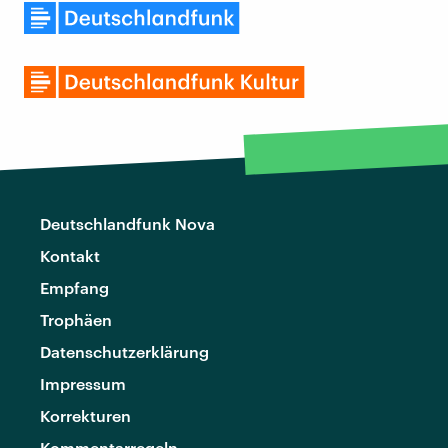
Deutschlandfunk Nova
Kontakt
Empfang
Trophäen
Datenschutzerklärung
Impressum
Korrekturen
Kommentarregeln