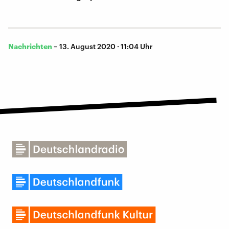
Nachrichten
–
13. August 2020 · 11:04 Uhr