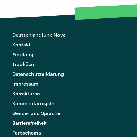
Deutschlandfunk Nova
Kontakt
Empfang
Trophäen
Datenschutzerklärung
Impressum
Korrekturen
Kommentarregeln
Gender und Sprache
Barrierefreiheit
Farbschema