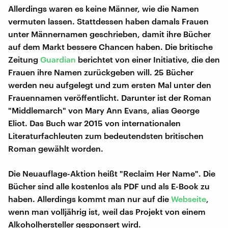
Allerdings waren es keine Männer, wie die Namen
vermuten lassen. Stattdessen haben damals Frauen
unter Männernamen geschrieben, damit ihre Bücher
auf dem Markt bessere Chancen haben. Die britische
Zeitung
Guardian
berichtet von einer Initiative, die den
Frauen ihre Namen zurückgeben will. 25 Bücher
werden neu aufgelegt und zum ersten Mal unter den
Frauennamen veröffentlicht. Darunter ist der Roman
"Middlemarch" von Mary Ann Evans, alias George
Eliot. Das Buch war 2015 von internationalen
Literaturfachleuten zum bedeutendsten britischen
Roman gewählt worden.
Die Neuauflage-Aktion heißt "Reclaim Her Name". Die
Bücher sind alle kostenlos als PDF und als E-Book zu
haben. Allerdings kommt man nur auf die
Webseite
,
wenn man volljährig ist, weil das Projekt von einem
Alkoholhersteller gesponsert wird.