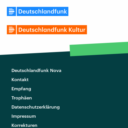
Deutschlandfunk Nova
Kontakt
Empfang
Trophäen
Datenschutzerklärung
Impressum
Korrekturen