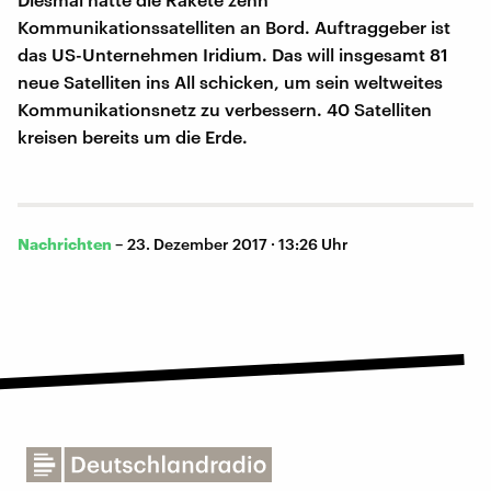
Kommunikationssatelliten an Bord. Auftraggeber ist
das US-Unternehmen Iridium. Das will insgesamt 81
neue Satelliten ins All schicken, um sein weltweites
Kommunikationsnetz zu verbessern. 40 Satelliten
kreisen bereits um die Erde.
Nachrichten
–
23. Dezember 2017 · 13:26 Uhr