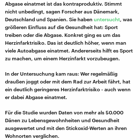
Abgase einatmet ist das kontraproduktiv. Stimmt
nicht unbedingt, sagen Forscher aus Dänemark,
Deutschland und Spanien. Sie haben
untersucht
, was
größeren Einfluss auf die Gesundheit hat: Sport
treiben oder die Abgase. Konkret ging es um das
Herzinfarktrisiko. Das ist deutlich höher, wenn man
viele Autoabgase einatmet. Andererseits hilft es Sport
zu machen, um einem Herzinfarkt vorzubeugen.
In der Untersuchung kam raus: Wer regelmäßig
draußen joggt oder mit dem Rad zur Arbeit fährt, hat
ein deutlich geringeres Herzinfarktrisiko - auch wenn
er dabei Abgase einatmet.
Für die Studie wurden Daten von mehr als 50.000
Dänen zu Lebensgewohnheiten und Gesundheit
ausgewertet und mit den Stickoxid-Werten an ihren
Wohnorten verglichen.