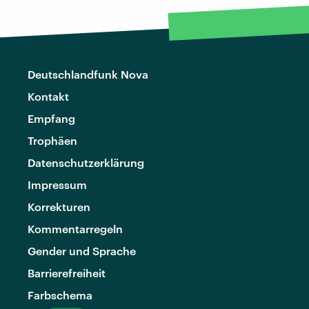
Deutschlandfunk Nova
Kontakt
Empfang
Trophäen
Datenschutzerklärung
Impressum
Korrekturen
Kommentarregeln
Gender und Sprache
Barrierefreiheit
Farbschema