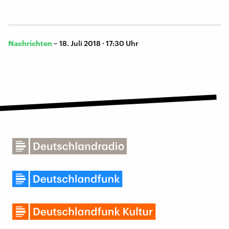
Nachrichten
–
18. Juli 2018 · 17:30 Uhr