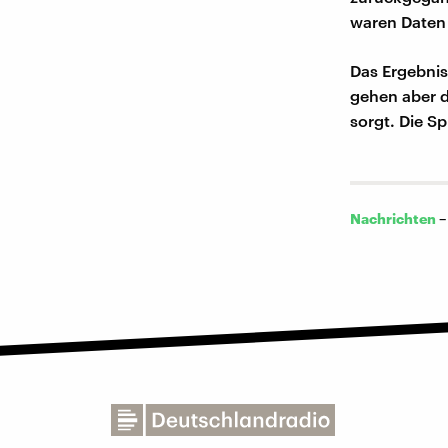
waren Daten
Das Ergebnis
gehen aber d
sorgt. Die S
Nachrichten