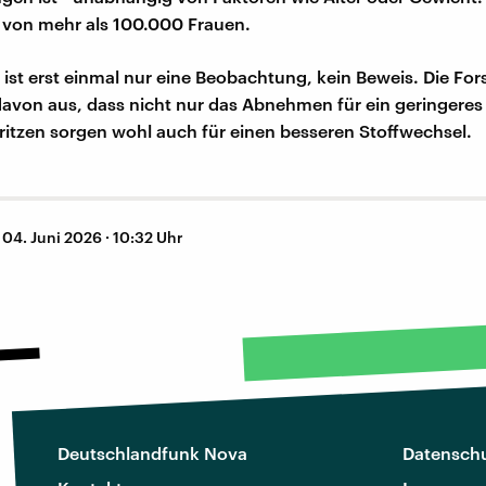
 von mehr als 100.000 Frauen.
 ist erst einmal nur eine Beobachtung, kein Beweis. Die Fo
avon aus, dass nicht nur das Abnehmen für ein geringeres 
pritzen sorgen wohl auch für einen besseren Stoffwechsel.
–
04. Juni 2026 · 10:32 Uhr
Deutschlandfunk Nova
Datenschu