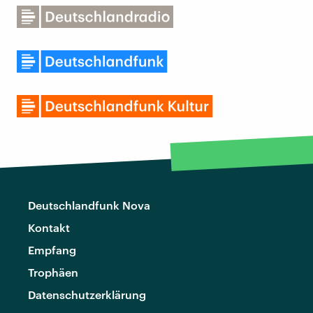
Deutschlandfunk Nova
Kontakt
Empfang
Trophäen
Datenschutzerklärung