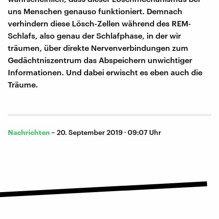
uns Menschen genauso funktioniert. Demnach
verhindern diese Lösch-Zellen während des REM-
Schlafs, also genau der Schlafphase, in der wir
träumen, über direkte Nervenverbindungen zum
Gedächtniszentrum das Abspeichern unwichtiger
Informationen. Und dabei erwischt es eben auch die
Träume.
Nachrichten
–
20. September 2019 · 09:07 Uhr