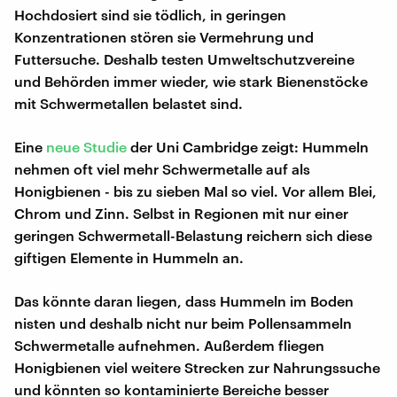
Hochdosiert sind sie tödlich, in geringen
Konzentrationen stören sie Vermehrung und
Futtersuche. Deshalb testen Umweltschutzvereine
und Behörden immer wieder, wie stark Bienenstöcke
mit Schwermetallen belastet sind.
Eine
neue Studie
der Uni Cambridge zeigt: Hummeln
nehmen oft viel mehr Schwermetalle auf als
Honigbienen - bis zu sieben Mal so viel. Vor allem Blei,
Chrom und Zinn. Selbst in Regionen mit nur einer
geringen Schwermetall-Belastung reichern sich diese
giftigen Elemente in Hummeln an.
Das könnte daran liegen, dass Hummeln im Boden
nisten und deshalb nicht nur beim Pollensammeln
Schwermetalle aufnehmen. Außerdem fliegen
Honigbienen viel weitere Strecken zur Nahrungssuche
und könnten so kontaminierte Bereiche besser