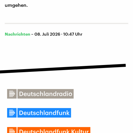
umgehen.
Nachrichten
–
08. Juli 2026 · 10:47 Uhr