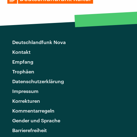
Deutschlandfunk Nova
Kontakt
Empfang
Trophäen
Datenschutzerklärung
Impressum
Korrekturen
Kommentarregeln
Gender und Sprache
Barrierefreiheit