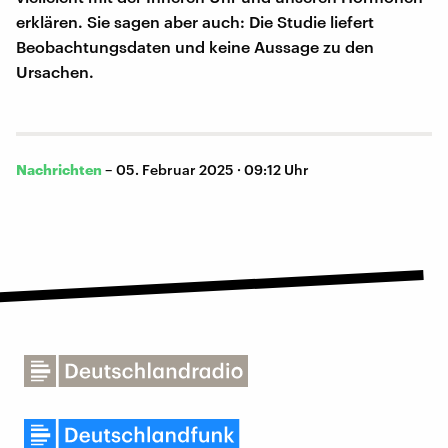
erklären. Sie sagen aber auch: Die Studie liefert
Beobachtungsdaten und keine Aussage zu den
Ursachen.
Nachrichten
–
05. Februar 2025 · 09:12 Uhr