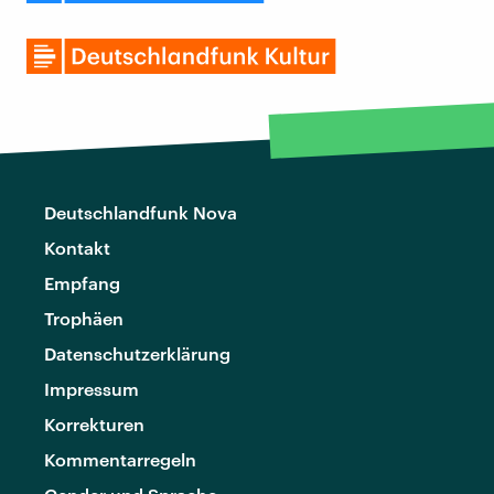
Deutschlandfunk Nova
Kontakt
Empfang
Trophäen
Datenschutzerklärung
Impressum
Korrekturen
Kommentarregeln