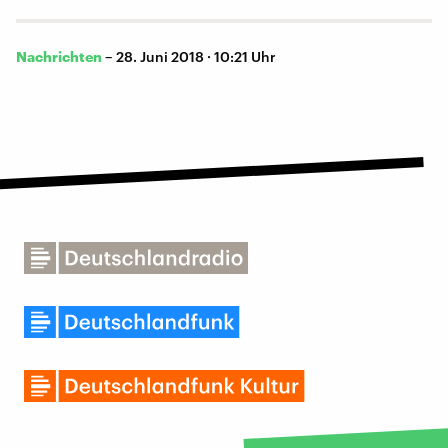
Nachrichten
–
28. Juni 2018 · 10:21 Uhr