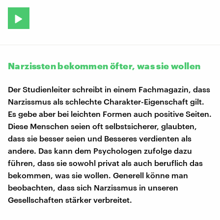
Narzissten bekommen öfter, was sie wollen
Der Studienleiter schreibt in einem Fachmagazin, dass
Narzissmus als schlechte Charakter-Eigenschaft gilt.
Es gebe aber bei leichten Formen auch positive Seiten.
Diese Menschen seien oft selbstsicherer, glaubten,
dass sie besser seien und Besseres verdienten als
andere. Das kann dem Psychologen zufolge dazu
führen, dass sie sowohl privat als auch beruflich das
bekommen, was sie wollen. Generell könne man
beobachten, dass sich Narzissmus in unseren
Gesellschaften stärker verbreitet.