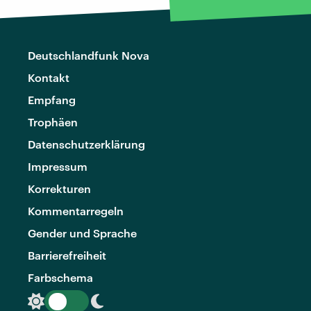
Deutschlandfunk Nova
Kontakt
Empfang
Trophäen
Datenschutzerklärung
Impressum
Korrekturen
Kommentarregeln
Gender und Sprache
Barrierefreiheit
Farbschema