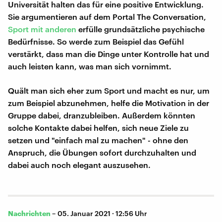
Universität halten das für eine positive Entwicklung.
Sie argumentieren auf dem Portal The Conversation,
Sport mit anderen
erfülle grundsätzliche psychische
Bedürfnisse. So werde zum Beispiel das Gefühl
verstärkt, dass man die Dinge unter Kontrolle hat und
auch leisten kann, was man sich vornimmt.
Quält man sich eher zum Sport und macht es nur, um
zum Beispiel abzunehmen, helfe die Motivation in der
Gruppe dabei, dranzubleiben. Außerdem könnten
solche Kontakte dabei helfen, sich neue Ziele zu
setzen und "einfach mal zu machen" - ohne den
Anspruch, die Übungen sofort durchzuhalten und
dabei auch noch elegant auszusehen.
Nachrichten
–
05. Januar 2021 · 12:56 Uhr