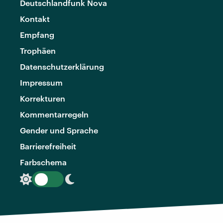
Deutschlandfunk Nova
Kontakt
Empfang
Trophäen
Datenschutzerklärung
Impressum
Korrekturen
Kommentarregeln
Gender und Sprache
Barrierefreiheit
Farbschema