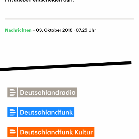
Nachrichten
–
03. Oktober 2018 · 07:25 Uhr