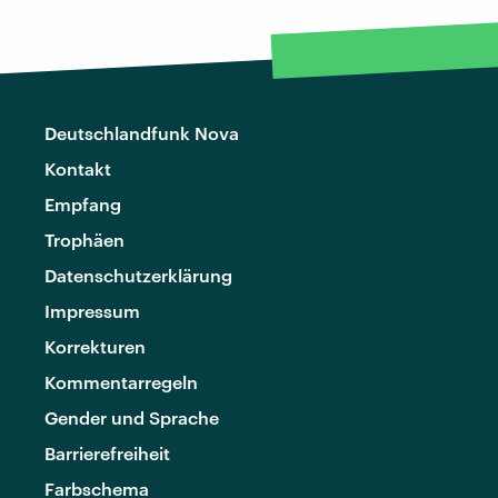
Deutschlandfunk Nova
Kontakt
Empfang
Trophäen
Datenschutzerklärung
Impressum
Korrekturen
Kommentarregeln
Gender und Sprache
Barrierefreiheit
Farbschema