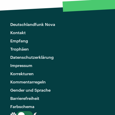
Deutschlandfunk Nova
Kontakt
Empfang
Trophäen
Datenschutzerklärung
Impressum
Korrekturen
Kommentarregeln
Gender und Sprache
Barrierefreiheit
Farbschema