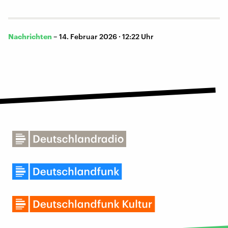
Nachrichten
–
14. Februar 2026 · 12:22 Uhr