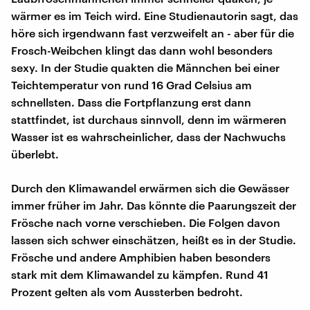
wärmer es im Teich wird. Eine Studienautorin sagt, das
höre sich irgendwann fast verzweifelt an - aber für die
Frosch-Weibchen klingt das dann wohl besonders
sexy. In der Studie quakten die Männchen bei einer
Teichtemperatur von rund 16 Grad Celsius am
schnellsten. Dass die Fortpflanzung erst dann
stattfindet, ist durchaus sinnvoll, denn im wärmeren
Wasser ist es wahrscheinlicher, dass der Nachwuchs
überlebt.
Durch den Klimawandel erwärmen sich die Gewässer
immer früher im Jahr. Das könnte die Paarungszeit der
Frösche nach vorne verschieben. Die Folgen davon
lassen sich schwer einschätzen, heißt es in der Studie.
Frösche und andere Amphibien haben besonders
stark mit dem Klimawandel zu kämpfen. Rund 41
Prozent gelten als vom Aussterben bedroht.