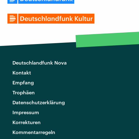
Deutschlandfunk Nova
Kontakt
Empfang
Trophäen
Datenschutzerklärung
Impressum
Korrekturen
Kommentarregeln