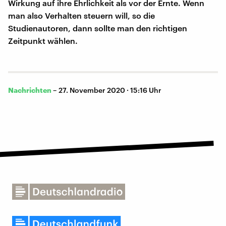
Wirkung auf ihre Ehrlichkeit als vor der Ernte. Wenn
man also Verhalten steuern will, so die
Studienautoren, dann sollte man den richtigen
Zeitpunkt wählen.
Nachrichten
–
27. November 2020 · 15:16 Uhr