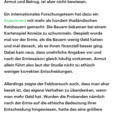
Armut und Betrug, ist aber nicht bewiesen.
Ein internationales Forschungsteam hat dazu ein
Experiment
mit mehr als hundert thailändischen
Reisbauern gemacht. Die Bauern bekamen bei einem
Kartenspiel Anreize zu schummeln. Gespielt wurde
mal vor der Ernte, als die Bauern wenig Geld hatten
und mal danach, als es ihnen finanziell besser ging.
Dabei kam raus, dass unehrliche Angaben vor und
nach der Erntesaison gleich häufig vorkamen. Armut
allein führt also laut der Studie nicht zu ethisch
weniger korrekten Entscheidungen.
Allerdings zeigte der Feldversuch auch, dass man eher
bereit ist, das eigene Verhalten zu überdenken, wenn
man mehr Geld hat. Wurden die Probanden nämlich
nach der Ernte auf die ethische Bedeutung ihrer
Entscheidung hingewiesen, hatte das eine größere