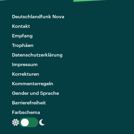
Deutschlandfunk Nova
Kontakt
Empfang
Trophäen
Datenschutzerklärung
Impressum
Korrekturen
Kommentarregeln
Gender und Sprache
Barrierefreiheit
Farbschema