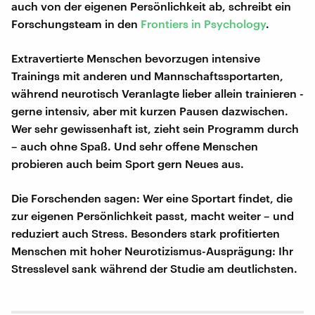
auch von der eigenen Persönlichkeit ab, schreibt ein
Forschungsteam in den
Frontiers in Psychology
.
Extravertierte Menschen bevorzugen intensive
Trainings mit anderen und Mannschaftssportarten,
während neurotisch Veranlagte lieber allein trainieren -
gerne intensiv, aber mit kurzen Pausen dazwischen.
Wer sehr gewissenhaft ist, zieht sein Programm durch
– auch ohne Spaß. Und sehr offene Menschen
probieren auch beim Sport gern Neues aus.
Die Forschenden sagen: Wer eine Sportart findet, die
zur eigenen Persönlichkeit passt, macht weiter – und
reduziert auch Stress. Besonders stark profitierten
Menschen mit hoher Neurotizismus-Ausprägung: Ihr
Stresslevel sank während der Studie am deutlichsten.