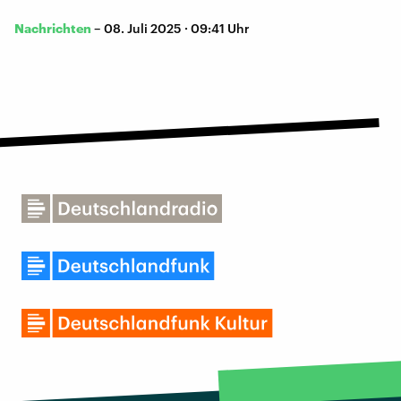
Nachrichten
–
08. Juli 2025 · 09:41 Uhr