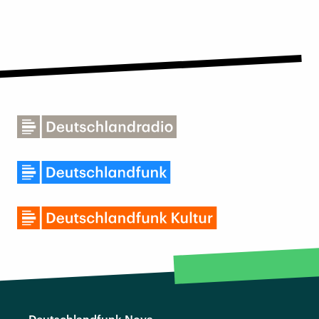
Deutschlandfunk Nova