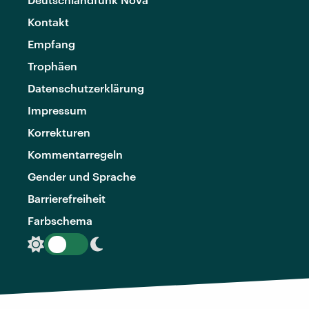
Kontakt
Empfang
Trophäen
Datenschutzerklärung
Impressum
Korrekturen
Kommentarregeln
Gender und Sprache
Barrierefreiheit
Farbschema