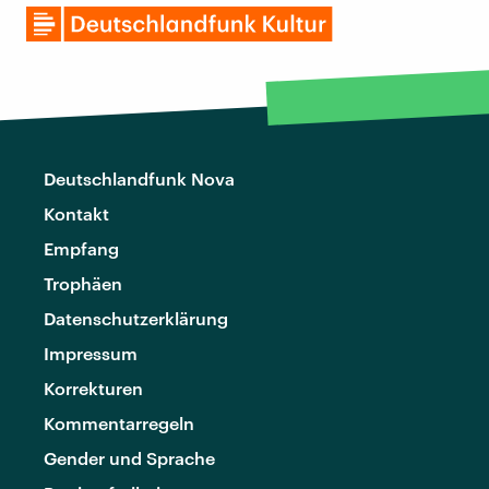
Deutschlandfunk Nova
Kontakt
Empfang
Trophäen
Datenschutzerklärung
Impressum
Korrekturen
Kommentarregeln
Gender und Sprache