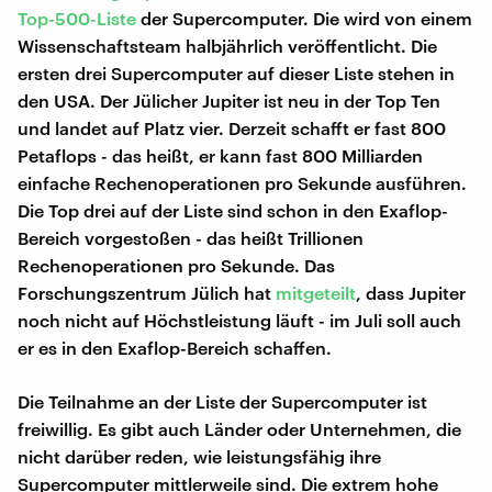
Top-500-Liste
der Supercomputer. Die wird von einem
Wissenschaftsteam halbjährlich veröffentlicht. Die
ersten drei Supercomputer auf dieser Liste stehen in
den USA. Der Jülicher Jupiter ist neu in der Top Ten
und landet auf Platz vier. Derzeit schafft er fast 800
Petaflops - das heißt, er kann fast 800 Milliarden
einfache Rechenoperationen pro Sekunde ausführen.
Die Top drei auf der Liste sind schon in den Exaflop-
Bereich vorgestoßen - das heißt Trillionen
Rechenoperationen pro Sekunde. Das
Forschungszentrum Jülich hat
mitgeteilt
, dass Jupiter
noch nicht auf Höchstleistung läuft - im Juli soll auch
er es in den Exaflop-Bereich schaffen.
Die Teilnahme an der Liste der Supercomputer ist
freiwillig. Es gibt auch Länder oder Unternehmen, die
nicht darüber reden, wie leistungsfähig ihre
Supercomputer mittlerweile sind. Die extrem hohe