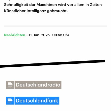
Schnelligkeit der Maschinen wird vor allem in Zeiten
Künstlicher Intelligenz gebraucht.
Nachrichten
–
11. Juni 2025 · 09:55 Uhr