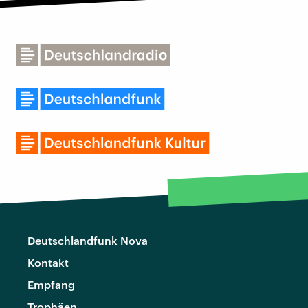
Deutschlandfunk Nova
Kontakt
Empfang
Trophäen