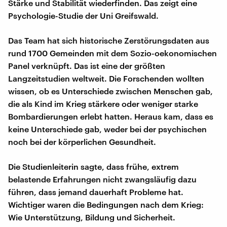
Stärke und Stabilität wiederfinden. Das zeigt eine
Psychologie-Studie der Uni Greifswald.
Das Team hat sich historische Zerstörungsdaten aus
rund 1700 Gemeinden mit dem Sozio-oekonomischen
Panel verknüpft. Das ist eine der größten
Langzeitstudien weltweit. Die Forschenden wollten
wissen, ob es Unterschiede zwischen Menschen gab,
die als Kind im Krieg stärkere oder weniger starke
Bombardierungen erlebt hatten. Heraus kam, dass es
keine Unterschiede gab, weder bei der psychischen
noch bei der körperlichen Gesundheit.
Die Studienleiterin sagte, dass frühe, extrem
belastende Erfahrungen nicht zwangsläufig dazu
führen, dass jemand dauerhaft Probleme hat.
Wichtiger waren die Bedingungen nach dem Krieg:
Wie Unterstützung, Bildung und Sicherheit.