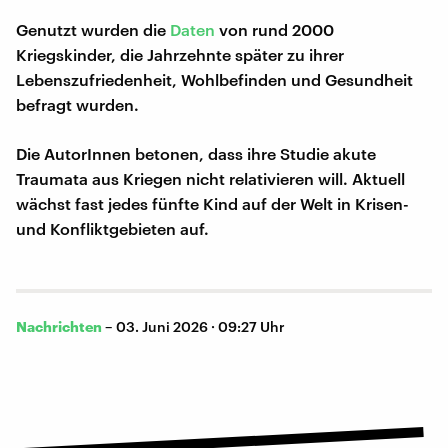
Genutzt wurden die
Daten
von rund 2000
Kriegskinder, die Jahrzehnte später zu ihrer
Lebenszufriedenheit, Wohlbefinden und Gesundheit
befragt wurden.
Die AutorInnen betonen, dass ihre Studie akute
Traumata aus Kriegen nicht relativieren will. Aktuell
wächst fast jedes fünfte Kind auf der Welt in Krisen-
und Konfliktgebieten auf.
Nachrichten
–
03. Juni 2026 · 09:27 Uhr