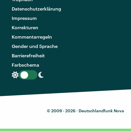
Datenschutzerklärung
Impressum
Korrekturen
Kommentarregeln
Gender und Sprache
Barrierefreiheit
Farbschema
© 2009 - 2026 ·
Deutschlandfunk Nova