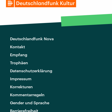
Deutschlandfunk Nova
Kontakt
Empfang
Trophäen
Datenschutzerklärung
Impressum
Korrekturen
Kommentarregeln
Gender und Sprache
Barrierefreiheit