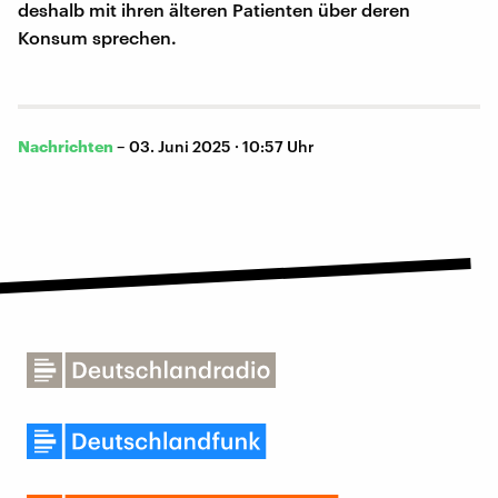
deshalb mit ihren älteren Patienten über deren
Konsum sprechen.
Nachrichten
–
03. Juni 2025 · 10:57 Uhr