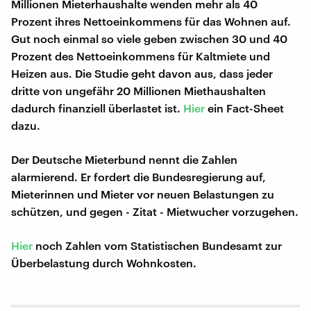
Millionen Mieterhaushalte wenden mehr als 40
Prozent ihres Nettoeinkommens für das Wohnen auf.
Gut noch einmal so viele geben zwischen 30 und 40
Prozent des Nettoeinkommens für Kaltmiete und
Heizen aus. Die Studie geht davon aus, dass jeder
dritte von ungefähr 20 Millionen Miethaushalten
dadurch finanziell überlastet ist.
Hier
ein Fact-Sheet
dazu.
Der Deutsche Mieterbund nennt die Zahlen
alarmierend. Er fordert die Bundesregierung auf,
Mieterinnen und Mieter vor neuen Belastungen zu
schützen, und gegen - Zitat - Mietwucher vorzugehen.
Hier
noch Zahlen vom Statistischen Bundesamt zur
Überbelastung durch Wohnkosten.