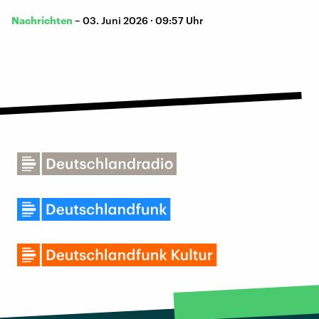
Nachrichten
–
03. Juni 2026 · 09:57 Uhr