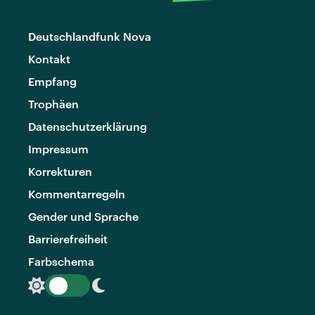
Deutschlandfunk Nova
Kontakt
Empfang
Trophäen
Datenschutzerklärung
Impressum
Korrekturen
Kommentarregeln
Gender und Sprache
Barrierefreiheit
Farbschema