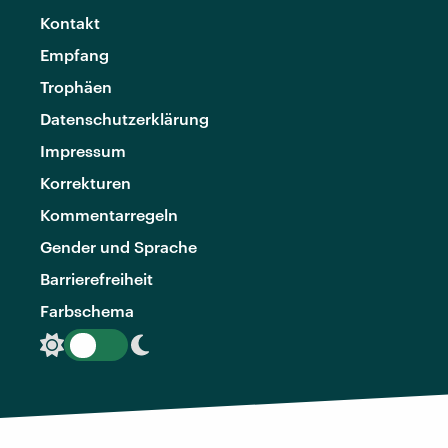
Kontakt
Empfang
Trophäen
Datenschutzerklärung
Impressum
Korrekturen
Kommentarregeln
Gender und Sprache
Barrierefreiheit
Farbschema