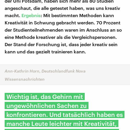
der Uni Potsdam, haben sich mehr als 80 Studien
angeschaut, die alle getestet haben, was uns kreativ
macht.
Ergebnis
: Mit bestimmten Methoden kann
Kreativität in Schwung gebracht werden. 70 Prozent
der Studienteilnehmenden waren im Anschluss an so
eine Methode kreativer als die Vergleichspersonen.
Der Stand der Forschung ist, dass jeder kreativ sein
kann und das gezielt trainieren kann.
Ann-Kathrin Horn, Deutschlandfunk Nova
Wissensnachrichten
Wichtig ist, das Gehirn mit
ungewöhnlichen Sachen zu
konfrontieren. Und tatsächlich haben es
manche Leute leichter mit Kreativität,