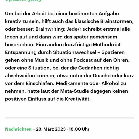
Um bei der Arbeit bei einer bestimmten Aufgabe
kreativ zu sein, hilft auch das klassische Brainstormen,
oder besser: Brainwriting: Jede/r schreibt erstmal alle
Ideen auf und dann wird das später gemeinsam
besprochen. Eine andere kurzfristige Methode ist
Entspannung durch Situationswechsel – Spazieren
gehen ohne Musik und ohne Podcast auf den Ohren,
oder eine Situation, bei der die Gedanken richtig
abschweifen können, etwa unter der Dusche oder kurz
vor dem Einschlafen. Medikamente oder Alkohol zu
nehmen, hatte laut der Meta-Studie dagegen keinen
positiven Einfluss auf die Kreativität.
Nachrichten
–
28. März 2023 · 18:00 Uhr