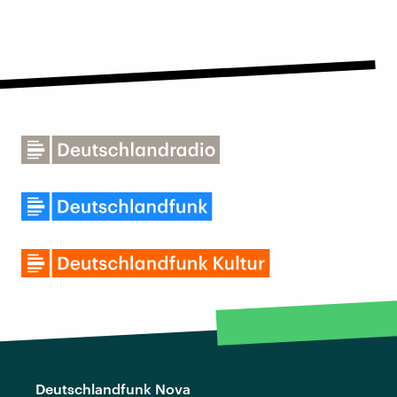
Deutschlandfunk Nova