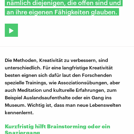
nämlich diejenigen, die offen sind und
an ihre eigenen Fähigkeiten glauben.
Die Methoden, Kreativität zu verbessern, sind
unterschiedlich. Für eine langfristige Kreativität
besten eignen sich dafür laut den Forschenden
spezielle Trainings, wie Assoziationsübungen, aber
auch Meditation und kulturelle Erfahrungen, zum
Beispiel Auslandsaufenthalte oder ein Gang ins
Museum. Wichtig ist, dass man neue Lebenswelten
kennenlernt.
Kurzfristig hilft Brainstorming oder ein
Spaziergang