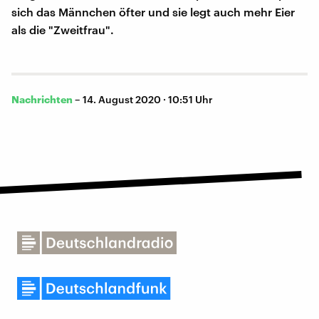
sich das Männchen öfter und sie legt auch mehr Eier
als die "Zweitfrau".
Nachrichten
–
14. August 2020 · 10:51 Uhr