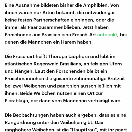
Eine Ausnahme bildeten bisher die Amphibien. Von
ihnen waren nur Arten bekannt, die entweder gar
keine festen Partnerschaften eingingen, oder die
immer als Paar zusammenblieben. Jetzt haben
Forschende aus Brasilien eine Frosch-Art
entdeckt
, bei
denen die Männchen ein Harem haben.
Die Froschart heißt Thoropa taophora und lebt im
atlantischen Regenwald Brasiliens, an felsigen Ufern
und Hängen. Laut den Forschenden bleibt ein
Froschmännchen die gesamte zehnmonatige Brutzeit
bei zwei Weibchen und paart sich ausschließlich mit
ihnen. Beide Weibchen nutzen einen Ort zur
Eierablage, der dann vom Männchen verteidigt wird.
Die Beobachtungen haben auch ergeben, dass es eine
Rangordnung unter den Weibchen gibt. Das
ranghöhere Weibchen ist die "Hauptfrau", mit ihr paart