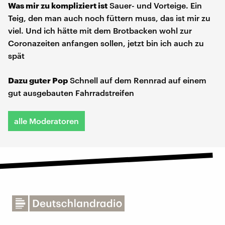
Was mir zu kompliziert ist
Sauer- und Vorteige. Ein
Teig, den man auch noch füttern muss, das ist mir zu
viel. Und ich hätte mit dem Brotbacken wohl zur
Coronazeiten anfangen sollen, jetzt bin ich auch zu
spät
Dazu guter Pop
Schnell auf dem Rennrad auf einem
gut ausgebauten Fahrradstreifen
alle Moderatoren