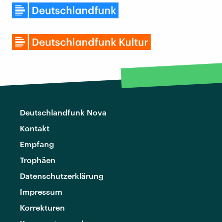
Deutschlandfunk Nova
Kontakt
Empfang
Trophäen
Datenschutzerklärung
Impressum
Korrekturen