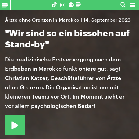
Ärzte ohne Grenzen in Marokko | 14. September 2023
"Wir sind so ein bisschen auf
Stand-by"
Die medizinische Erstversorgung nach dem
Erdbeben in Marokko funktioniere gut, sagt
Christian Katzer, Geschäftsführer von Ärzte
ohne Grenzen. Die Organisation ist nur mit
kleineren Teams vor Ort. Im Moment sieht er
vor allem psychologischen Bedarf.