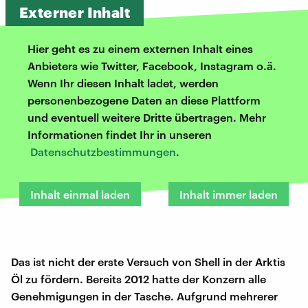
Externer Inhalt
Hier geht es zu einem externen Inhalt eines
Anbieters wie Twitter, Facebook, Instagram o.ä.
Wenn Ihr diesen Inhalt ladet, werden
personenbezogene Daten an diese Plattform
und eventuell weitere Dritte übertragen. Mehr
Informationen findet Ihr in unseren
Datenschutzbestimmungen
.
Inhalt einmal laden
Inhalt immer laden
Das ist nicht der erste Versuch von Shell in der Arktis
Öl zu fördern. Bereits 2012 hatte der Konzern alle
Genehmigungen in der Tasche. Aufgrund mehrerer