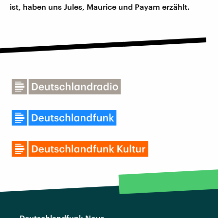
ist, haben uns Jules, Maurice und Payam erzählt.
Deutschlandfunk Nova