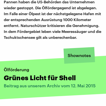
Pannen haben die US-Behörden das Unternehmen
wieder gestoppt. Die Ölfördergegend ist abgelegen.
Im Falle einer Ölpest ist der nächstgelegene Hafen mit
der entsprechenden Ausrüstung 1000 Kilometer
entfernt. Naturschützer kritisieren die Genehmigung.
In dem Fördergebiet leben viele Meeressäuger und die
Tschuktschensee gilt als unberechenbar.
Shownotes
Ölförderung
Grünes Licht für Shell
Beitrag aus unserem Archiv vom 12. Mai 2015