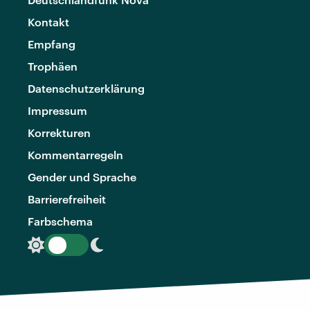
Kontakt
Empfang
Trophäen
Datenschutzerklärung
Impressum
Korrekturen
Kommentarregeln
Gender und Sprache
Barrierefreiheit
Farbschema