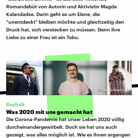
Romandebüt von Autorin und Aktivistin Magda
Kalandadse. Darin geht es um Elene, die
"unentdeckt" bleiben möchte und gleichzeitig den
Druck hat, sich verstecken zu müssen. Denn ihre
Liebe zu einer Frau ist ein Tabu.
©
zvg, Collage DLF
Realtalk
Was 2020 mit uns gemacht hat
Die Corona-Pandemie hat unser Leben 2020 völlig
durcheinandergewirbelt. Doch sie hat uns auch
gezeigt, was alles möglich ist. Wie es ihnen ergangen