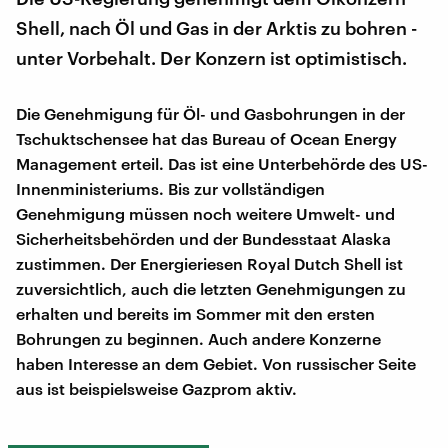
Shell, nach Öl und Gas in der Arktis zu bohren -
unter Vorbehalt. Der Konzern ist optimistisch.
Die Genehmigung für Öl- und Gasbohrungen in der
Tschuktschensee hat das Bureau of Ocean Energy
Management erteil. Das ist eine Unterbehörde des US-
Innenministeriums. Bis zur vollständigen
Genehmigung müssen noch weitere Umwelt- und
Sicherheitsbehörden und der Bundesstaat Alaska
zustimmen. Der Energieriesen Royal Dutch Shell ist
zuversichtlich, auch die letzten Genehmigungen zu
erhalten und bereits im Sommer mit den ersten
Bohrungen zu beginnen. Auch andere Konzerne
haben Interesse an dem Gebiet. Von russischer Seite
aus ist beispielsweise Gazprom aktiv.