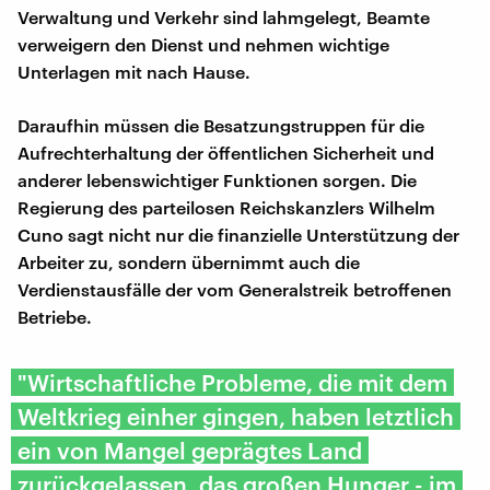
Verwaltung und Verkehr sind lahmgelegt, Beamte
verweigern den Dienst und nehmen wichtige
Unterlagen mit nach Hause.
Daraufhin müssen die Besatzungstruppen für die
Aufrechterhaltung der öffentlichen Sicherheit und
anderer lebenswichtiger Funktionen sorgen. Die
Regierung des parteilosen Reichskanzlers Wilhelm
Cuno sagt nicht nur die finanzielle Unterstützung der
Arbeiter zu, sondern übernimmt auch die
Verdienstausfälle der vom Generalstreik betroffenen
Betriebe.
"Wirtschaftliche Probleme, die mit dem
Weltkrieg einher gingen, haben letztlich
ein von Mangel geprägtes Land
zurückgelassen, das großen Hunger - im