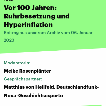
Vor 100 Jahren:
Ruhrbesetzung und
Hyperinflation
Beitrag aus unserem Archiv vom 06. Januar
2023
Moderatorin:
Meike Rosenplänter
Gesprächspartner:
Matthias von Hellfeld, Deutschlandfunk-
Nova-Geschichtsexperte