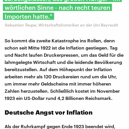
wörtlichen Sinne - nach recht teuren
Importen hatte."
Sebastian Teupe, Wirtschaftshistoriker an der Uni Bayreuth
So kommt die zweite Katastrophe ins Rollen, denn
schon seit Mitte 1922 ist die Inflation gestiegen. Tag
und Nacht laufen Druckerpressen, um das Geld für die
lahmgelegte Wirtschaft und die leidende Bevölkerung
bereitzustellen. Auf dem Höhepunkt der Inflation
arbeiten mehr als 120 Druckereien rund um die Uhr,
um immer mehr Geldscheine mit immer höheren
Zahlen herzustellen. Schließlich kostet im November
1923 ein US-Dollar rund 4,2 Billionen Reichsmark.
Deutsche Angst vor Inflation
Als der Ruhrkampf gegen Ende 1923 beendet wird,