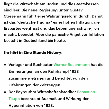
liegt die Wirtschaft am Boden und die Staatskassen
sind leer. Die neue Regierung unter Gustav
Stresemann führt eine Währungsreform durch. Damit
ist das "deutsche Trauma" einer hohen Inflation, die
Erspartes wegfrisst und das Leben unerschwinglich
macht, beendet. Aber die panische Angst vor Inflation
besteht in Deutschland bis heute.
Ihr hört in Eine Stunde History:
Verleger und Buchautor
Werner Boschmann
hat die
Erinnerungen an den Ruhrkampf 1923
zusammengetragen und berichtet von den
Erfahrungen der Zeitzeugen.
Der Bayreuther Wirtschaftshistoriker
Sebastian
Teupe
beschreibt Ausmaß und Wirkung der
Hyperinflation von 1923.