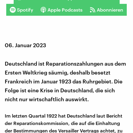
Spotify
Apple Podcasts
Abonnieren
06. Januar 2023
Deutschland ist Reparationszahlungen aus dem
Ersten Weltkrieg säumig, deshalb besetzt
Frankreich im Januar 1923 das Ruhrgebiet. Die
Folge ist eine Krise in Deutschland, die sich
nicht nur wirtschaftlich auswirkt.
Im letzten Quartal 1922 hat Deutschland laut Bericht
der Reparationskommission, die auf die Einhaltung
der Bestimmungen des Versailler Vertrags achtet, zu