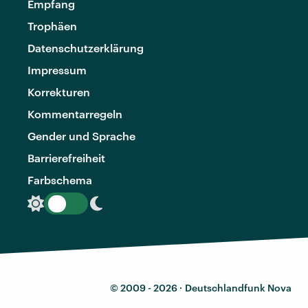
Empfang
Trophäen
Datenschutzerklärung
Impressum
Korrekturen
Kommentarregeln
Gender und Sprache
Barrierefreiheit
Farbschema
© 2009 - 2026 ·
Deutschlandfunk Nova