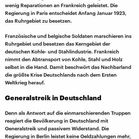
wenig Reparationen an Frankreich geleistet. Die
Regierung in Paris entscheidet Anfang Januar 1923,
das Ruhrgebiet zu besetzen.
Französische und belgische Soldaten marschieren ins
Ruhrgebiet und besetzen das Kerngebiet der
deutschen Kohle- und Stahlindustrie. Frankreich
nimmt den Abtransport von Kohle, Stahl und Holz
selbst in die Hand. Damit beschwört das Nachbarland
die größte Krise Deutschlands nach dem Ersten
Weltkrieg herauf.
Generalstreik in Deutschland
Denn als Antwort auf die einmarschierenden Truppen
reagiert die Bevölkerung in Deutschland mit
Generalstreik und passivem Widerstand. Die
Regierung in Berlin leistet keine Geldzahlungen mehr,