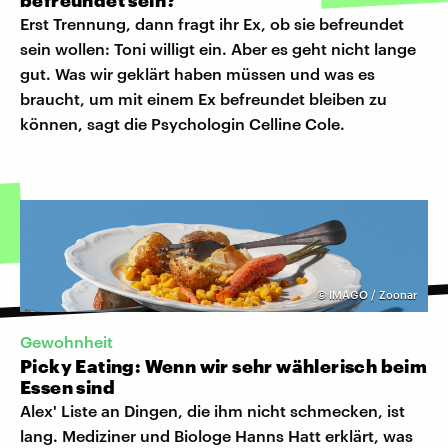
Erst Trennung, dann fragt ihr Ex, ob sie befreundet
sein wollen: Toni willigt ein. Aber es geht nicht lange
gut. Was wir geklärt haben müssen und was es
braucht, um mit einem Ex befreundet bleiben zu
können, sagt die Psychologin Celline Cole.
©
IMAGO / Zoonar
Gewohnheit
Picky Eating: Wenn wir sehr wählerisch beim
Essen sind
Alex' Liste an Dingen, die ihm nicht schmecken, ist
lang. Mediziner und Biologe Hanns Hatt erklärt, was