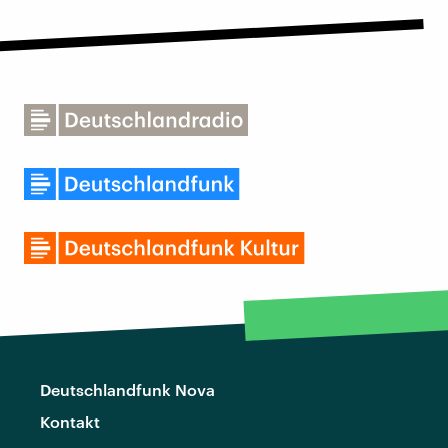
Deutschlandfunk Nova
Kontakt