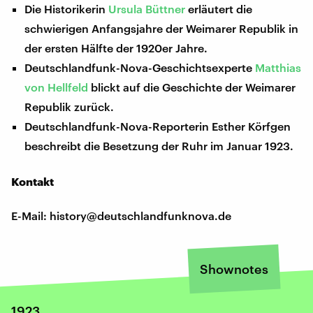
Die Historikerin
Ursula Büttner
erläutert die
schwierigen Anfangsjahre der Weimarer Republik in
der ersten Hälfte der 1920er Jahre.
Deutschlandfunk-Nova-Geschichtsexperte
Matthias
von Hellfeld
blickt auf die Geschichte der Weimarer
Republik zurück.
Deutschlandfunk-Nova-Reporterin Esther Körfgen
beschreibt die Besetzung der Ruhr im Januar 1923.
Kontakt
E-Mail: history@deutschlandfunknova.de
Shownotes
1923