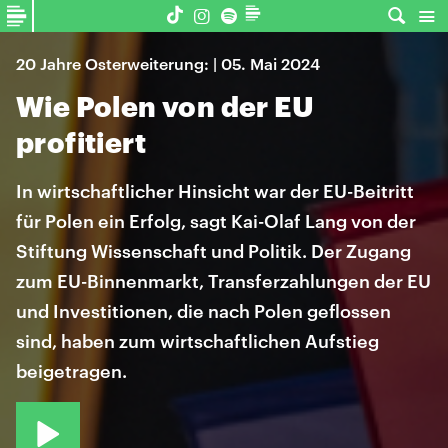
20 Jahre Osterweiterung: | 05. Mai 2024
Wie Polen von der EU
profitiert
In wirtschaftlicher Hinsicht war der EU-Beitritt
für Polen ein Erfolg, sagt Kai-Olaf Lang von der
Stiftung Wissenschaft und Politik. Der Zugang
zum EU-Binnenmarkt, Transferzahlungen der EU
und Investitionen, die nach Polen geflossen
sind, haben zum wirtschaftlichen Aufstieg
beigetragen.