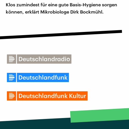
Klos zumindest für eine gute Basis-Hygiene sorgen
können, erklärt Mikrobiologe Dirk Bockmühl.