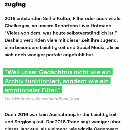
zuging
2016 entstanden Selfie-Kultur, Filter oder auch virale
Challenges, so unsere Reporterin Livia Hofmann.
"Vieles von dem, was heute selbstverständlich ist."
Deshalb verbinden viele mit dieser Zeit ihre Jugend,
eine besondere Leichtigkeit und Social Media, als es
sich noch weniger perfekt angefühlt hat.
"Weil unser Gedächtnis nicht wie ein
Archiv funktioniert, sondern wie ein
emotionaler Filter."
Livia Hofmann, Deutschlandfunk Nova
Doch 2016 war kein Ausnahmejahr der Leichtigkeit
und Sorglosigkeit. Der 2016-Trend sagt weniger über
dieses Jahr aus, als vielmehr, wie wir die Gegenwart