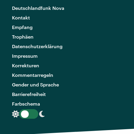
Deutschlandfunk Nova
Kontakt
Empfang
Trophäen
Datenschutzerklärung
Impressum
Korrekturen
Kommentarregeln
Gender und Sprache
Barrierefreiheit
Farbschema