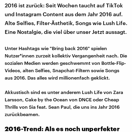
2016 ist zurück: Seit Wochen taucht auf TikTok
und Instagram Content aus dem Jahr 2016 auf.
Alte Selfies, Filter-Ästhetik, Songs wie Lush Life.
Eine Nostalgie, die viel über unser Jetzt aussagt.
Unter Hashtags wie "Bring back 2016" spielen
Nutzer*innen zurzeit kollektiv Vergangenheit nach. Die
sozialen Medien werden geschwemmt von Bottle-Flip-
Videos, alten Selfies, Snapchat-Filtern sowie Songs
aus 2016. Das alles wird millionenfach geklickt.
Akkustisch sind es unter anderem Lush Life von Zara
Larsson, Cake by the Ocean von DNCE oder Cheap
Thrills von Sia feat. Sean Paul, die uns ins Jahr 2016
zurückbeamen.
2016-Trend: Als es noch unperfekter