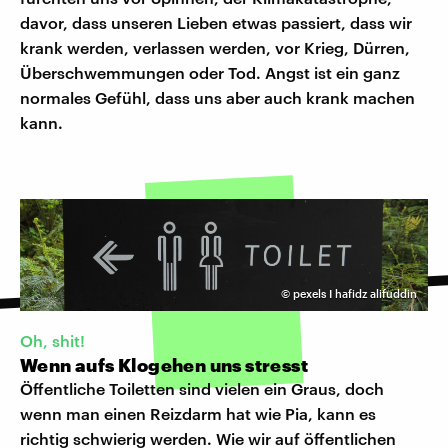
davor, dass unseren Lieben etwas passiert, dass wir
krank werden, verlassen werden, vor Krieg, Dürren,
Überschwemmungen oder Tod. Angst ist ein ganz
normales Gefühl, dass uns aber auch krank machen
kann.
©
pexels I hafidz alifuddin
Oh, shit!
Wenn aufs Klogehen uns stresst
Öffentliche Toiletten sind vielen ein Graus, doch
wenn man einen Reizdarm hat wie Pia, kann es
richtig schwierig werden. Wie wir auf öffentlichen