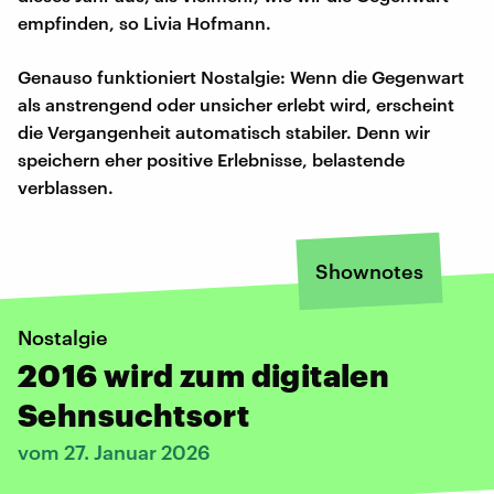
empfinden, so Livia Hofmann.
Genauso funktioniert Nostalgie: Wenn die Gegenwart
als anstrengend oder unsicher erlebt wird, erscheint
die Vergangenheit automatisch stabiler. Denn wir
speichern eher positive Erlebnisse, belastende
verblassen.
Shownotes
Nostalgie
2016 wird zum digitalen
Sehnsuchtsort
vom 27. Januar 2026