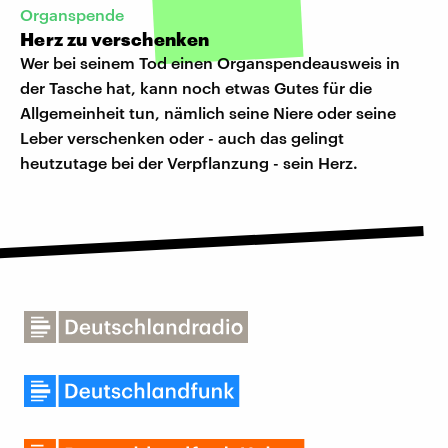
Organspende
Herz zu verschenken
Wer bei seinem Tod einen Organspendeausweis in
der Tasche hat, kann noch etwas Gutes für die
Allgemeinheit tun, nämlich seine Niere oder seine
Leber verschenken oder - auch das gelingt
heutzutage bei der Verpflanzung - sein Herz.