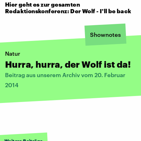
Hier geht es zur gesamten
Redaktionskonferenz: Der Wolf - I'll be back
Shownotes
Natur
Hurra, hurra, der Wolf ist da!
Beitrag aus unserem Archiv vom 20. Februar
2014
Weitere Beiträge