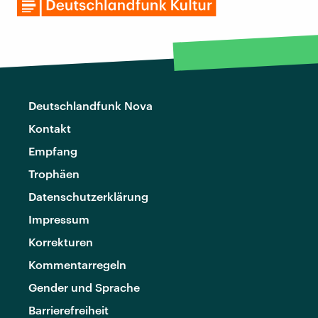
Deutschlandfunk Nova
Kontakt
Empfang
Trophäen
Datenschutzerklärung
Impressum
Korrekturen
Kommentarregeln
Gender und Sprache
Barrierefreiheit