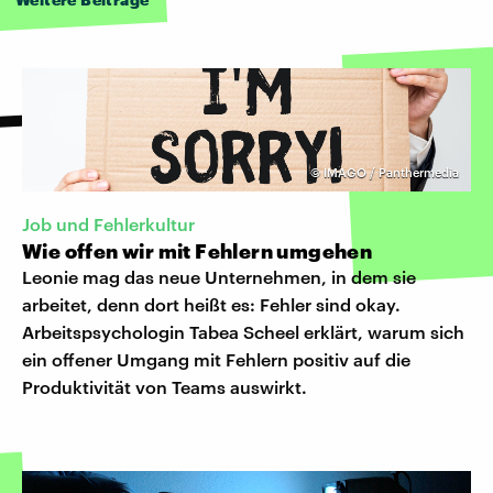
©
IMAGO / Panthermedia
Job und Fehlerkultur
Wie offen wir mit Fehlern umgehen
Leonie mag das neue Unternehmen, in dem sie
arbeitet, denn dort heißt es: Fehler sind okay.
Arbeitspsychologin Tabea Scheel erklärt, warum sich
ein offener Umgang mit Fehlern positiv auf die
Produktivität von Teams auswirkt.