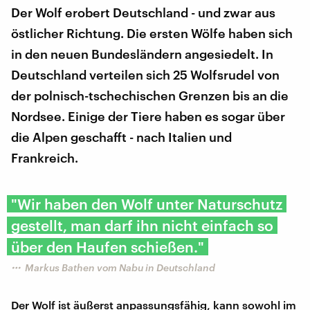
Der Wolf erobert Deutschland - und zwar aus
östlicher Richtung. Die ersten Wölfe haben sich
in den neuen Bundesländern angesiedelt. In
Deutschland verteilen sich 25 Wolfsrudel von
der polnisch-tschechischen Grenzen bis an die
Nordsee. Einige der Tiere haben es sogar über
die Alpen geschafft - nach Italien und
Frankreich.
"Wir haben den Wolf unter Naturschutz
gestellt, man darf ihn nicht einfach so
über den Haufen schießen."
Markus Bathen vom Nabu in Deutschland
Der Wolf ist äußerst anpassungsfähig, kann sowohl im