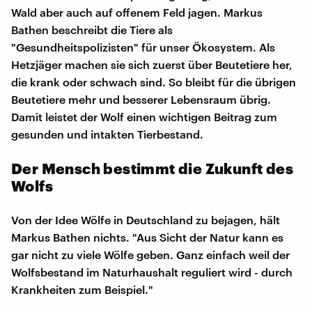
Wald aber auch auf offenem Feld jagen. Markus
Bathen beschreibt die Tiere als
"Gesundheitspolizisten" für unser Ökosystem. Als
Hetzjäger machen sie sich zuerst über Beutetiere her,
die krank oder schwach sind. So bleibt für die übrigen
Beutetiere mehr und besserer Lebensraum übrig.
Damit leistet der Wolf einen wichtigen Beitrag zum
gesunden und intakten Tierbestand.
Der Mensch bestimmt die Zukunft des
Wolfs
Von der Idee Wölfe in Deutschland zu bejagen, hält
Markus Bathen nichts. "Aus Sicht der Natur kann es
gar nicht zu viele Wölfe geben. Ganz einfach weil der
Wolfsbestand im Naturhaushalt reguliert wird - durch
Krankheiten zum Beispiel."