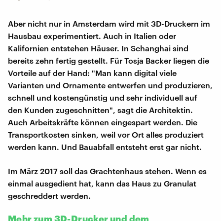
Aber nicht nur in Amsterdam wird mit 3D-Druckern im
Hausbau experimentiert. Auch in Italien oder
Kalifornien entstehen Häuser. In Schanghai sind
bereits zehn fertig gestellt. Für Tosja Backer liegen die
Vorteile auf der Hand: "Man kann digital viele
Varianten und Ornamente entwerfen und produzieren,
schnell und kostengünstig und sehr individuell auf
den Kunden zugeschnitten", sagt die Architektin.
Auch Arbeitskräfte können eingespart werden. Die
Transportkosten sinken, weil vor Ort alles produziert
werden kann. Und Bauabfall entsteht erst gar nicht.
Im März 2017 soll das Grachtenhaus stehen. Wenn es
einmal ausgedient hat, kann das Haus zu Granulat
geschreddert werden.
Mehr zum 3D-Drucker und dem