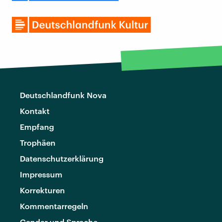
Deutschlandfunk Nova
Kontakt
Empfang
Trophäen
Datenschutzerklärung
Impressum
Korrekturen
Kommentarregeln
Gender und Sprache