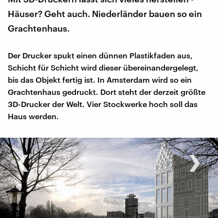
Häuser? Geht auch. Niederländer bauen so ein
Grachtenhaus.
Der Drucker spukt einen dünnen Plastikfaden aus,
Schicht für Schicht wird dieser übereinandergelegt,
bis das Objekt fertig ist. In Amsterdam wird so ein
Grachtenhaus gedruckt. Dort steht der derzeit größte
3D-Drucker der Welt. Vier Stockwerke hoch soll das
Haus werden.
‹
›