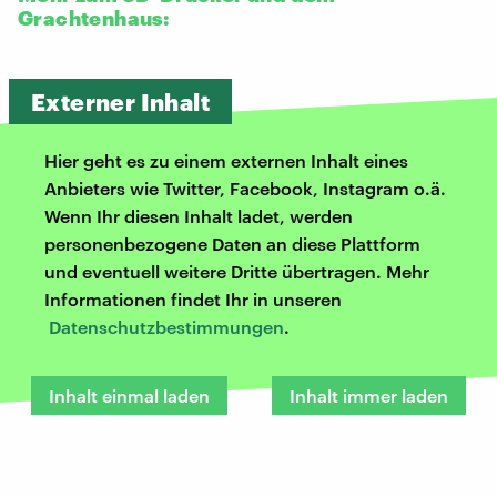
Grachtenhaus:
Externer Inhalt
Hier geht es zu einem externen Inhalt eines
Anbieters wie Twitter, Facebook, Instagram o.ä.
Wenn Ihr diesen Inhalt ladet, werden
personenbezogene Daten an diese Plattform
und eventuell weitere Dritte übertragen. Mehr
Informationen findet Ihr in unseren
Datenschutzbestimmungen
.
Inhalt einmal laden
Inhalt immer laden