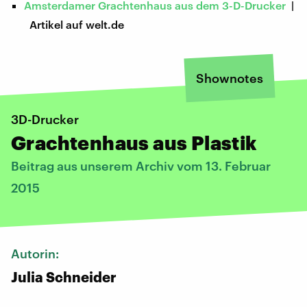
Amsterdamer Grachtenhaus aus dem 3-D-Drucker
|
Artikel auf welt.de
Shownotes
3D-Drucker
Grachtenhaus aus Plastik
Beitrag aus unserem Archiv vom 13. Februar
2015
Autorin:
Julia Schneider