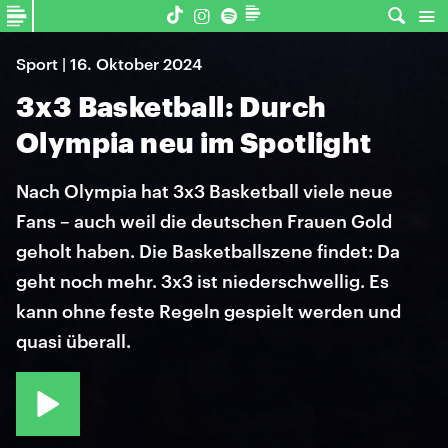
Sport | 16. Oktober 2024
3x3 Basketball: Durch
Olympia neu im Spotlight
Nach Olympia hat 3x3 Basketball viele neue
Fans – auch weil die deutschen Frauen Gold
geholt haben. Die Basketballszene findet: Da
geht noch mehr. 3x3 ist niederschwellig. Es
kann ohne feste Regeln gespielt werden und
quasi überall.