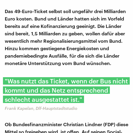
Das 49-Euro-Ticket selbst soll ungefähr drei Milliarden
Euro kosten. Bund und Länder hatten sich im Vorfeld
bereits auf eine Kofinanzierung geeinigt. Die Länder
sind bereit, 1,5 Milliarden zu geben, wollen dafür aber
wesentlich mehr Regionalisierungsmittel vom Bund.
Hinzu kommen gestiegene Energiekosten und
pandemiebedingte Ausfälle, für die sich die Länder
monetäre Unterstützung vom Bund wünschen.
"Was nutzt das Ticket, wenn der Bus nicht
kommt und das Netz entsprechend
schlecht ausgestattet ist."
Frank Kapelan, Dlf-Hauptstadtstudio
Ob Bundesfinanzminister Christian Lindner (FDP) diese
Mittel so freigeben wird, ist offen. Auf seinen Social-