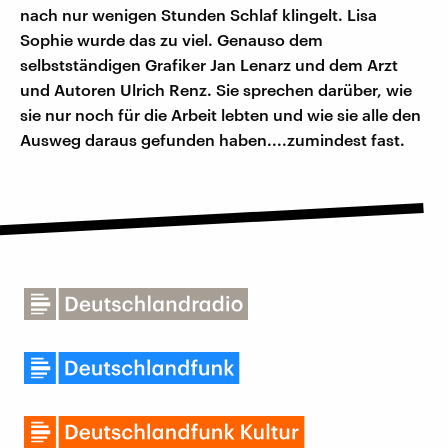
nach nur wenigen Stunden Schlaf klingelt. Lisa
Sophie wurde das zu viel. Genauso dem
selbstständigen Grafiker Jan Lenarz und dem Arzt
und Autoren Ulrich Renz. Sie sprechen darüber, wie
sie nur noch für die Arbeit lebten und wie sie alle den
Ausweg daraus gefunden haben....zumindest fast.