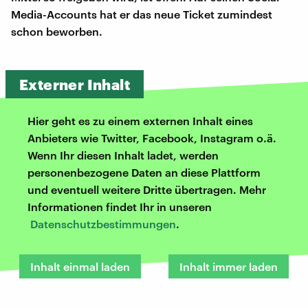
Media-Accounts hat er das neue Ticket zumindest
schon beworben.
Externer Inhalt
Hier geht es zu einem externen Inhalt eines
Anbieters wie Twitter, Facebook, Instagram o.ä.
Wenn Ihr diesen Inhalt ladet, werden
personenbezogene Daten an diese Plattform
und eventuell weitere Dritte übertragen. Mehr
Informationen findet Ihr in unseren
Datenschutzbestimmungen
.
Inhalt einmal laden
Inhalt immer laden