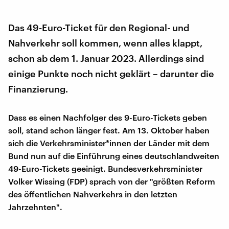
Das 49-Euro-Ticket für den Regional- und
Nahverkehr soll kommen, wenn alles klappt,
schon ab dem 1. Januar 2023. Allerdings sind
einige Punkte noch nicht geklärt – darunter die
Finanzierung.
Dass es einen Nachfolger des 9-Euro-Tickets geben
soll, stand schon länger fest. Am 13. Oktober haben
sich die Verkehrsminister*innen der Länder mit dem
Bund nun auf die Einführung eines deutschlandweiten
49-Euro-Tickets geeinigt. Bundesverkehrsminister
Volker Wissing (FDP) sprach von der "größten Reform
des öffentlichen Nahverkehrs in den letzten
Jahrzehnten".