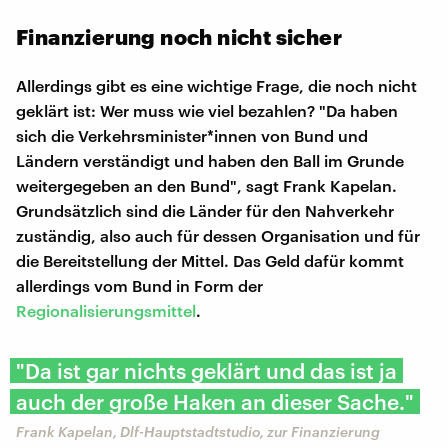
Finanzierung noch nicht sicher
Allerdings gibt es eine wichtige Frage, die noch nicht
geklärt ist: Wer muss wie viel bezahlen? "Da haben
sich die Verkehrsminister*innen von Bund und
Ländern verständigt und haben den Ball im Grunde
weitergegeben an den Bund", sagt Frank Kapelan.
Grundsätzlich sind die Länder für den Nahverkehr
zuständig, also auch für dessen Organisation und für
die Bereitstellung der Mittel. Das Geld dafür kommt
allerdings vom Bund in Form der
Regionalisierungsmittel
.
"Da ist gar nichts geklärt und das ist ja
auch der große Haken an dieser Sache."
Frank Kapelan, Dlf-Hauptstadtstudio, zur Finanzierung