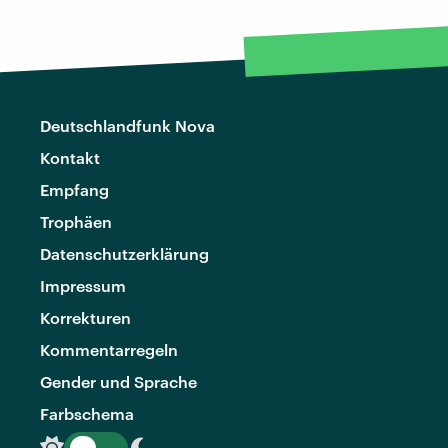
Deutschlandfunk Nova
Kontakt
Empfang
Trophäen
Datenschutzerklärung
Impressum
Korrekturen
Kommentarregeln
Gender und Sprache
Farbschema