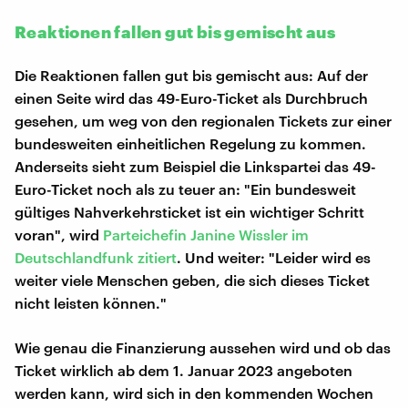
Reaktionen fallen gut bis gemischt aus
Die Reaktionen fallen gut bis gemischt aus: Auf der
einen Seite wird das 49-Euro-Ticket als Durchbruch
gesehen, um weg von den regionalen Tickets zur einer
bundesweiten einheitlichen Regelung zu kommen.
Anderseits sieht zum Beispiel die Linkspartei das 49-
Euro-Ticket noch als zu teuer an: "Ein bundesweit
gültiges Nahverkehrsticket ist ein wichtiger Schritt
voran", wird
Parteichefin Janine Wissler im
Deutschlandfunk zitiert
. Und weiter: "Leider wird es
weiter viele Menschen geben, die sich dieses Ticket
nicht leisten können."
Wie genau die Finanzierung aussehen wird und ob das
Ticket wirklich ab dem 1. Januar 2023 angeboten
werden kann, wird sich in den kommenden Wochen