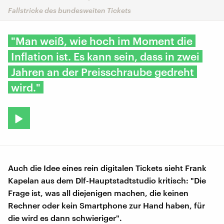
Fallstricke des bundesweiten Tickets
"Man weiß, wie hoch im Moment die
Inflation ist. Es kann sein, dass in zwei
Jahren an der Preisschraube gedreht
wird."
Auch die Idee eines rein digitalen Tickets sieht Frank
Kapelan aus dem Dlf-Hauptstadtstudio kritisch: "Die
Frage ist, was all diejenigen machen, die keinen
Rechner oder kein Smartphone zur Hand haben, für
die wird es dann schwieriger".